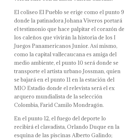
El coliseo El Pueblo se erige como el punto 9
donde la patinadora Johana Viveros portará
el testimonio que hace palpitar el corazón de
los caleños que vivirán la historia de los I
Juegos Panamericanos Junior. Así mismo,
como la capital vallecaucana es amiga del
medio ambiente, el punto 10 será donde se
transporte el artista urbano Jossman, quien
se bajará en el punto 11 en la estación del
MIO Estadio donde el relevista será el ex
arquero mundialista de la selección
Colombia, Farid Camilo Mondragón.
En el punto 12, el fuego del deporte lo
recibirá el clavadista, Orlando Duque en la
esquina de las piscinas Alberto Galindo;