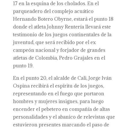
17 en la esquina de los cholados. En el
parqueadero del complejo acuático
Hernando Botero Obyrne, estará el punto 18
donde el atleta Johnny Rentería llevará este
testimonio de los juegos continentales de la
juventud, que será recibido por el ex
campeón nacional y forjador de grandes
atletas de Colombia, Pedro Grajales en el
punto 19.
En el punto 20, el alcalde de Cali, Jorge Iván
Ospina recibirá el espíritu de los juegos,
representando en el fuego que portaron
hombres y mujeres insignes, para luego
encender el pebetero en compañía de altas
personalidades y el abanico de relevistas que
estuvieron presentes marcando el paso de