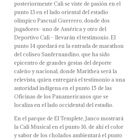
posteriormente Cali se viste de pasión en el
punto 13 en el lado oriental del estadio
olímpico Pascual Guerrero, donde dos
jugadores- uno de América y otro del
Deportivo Cali – llevarán el testimonio. El
punto 14 quedará en la entrada de marathon
del coliseo Sanfernandino, que ha sido
epicentro de grandes gestas del deporte
caleño y nacional, donde Marithea será la
relevista, quien entregará el testimonio a una
autoridad indígena en el punto 15 de las
Oficinas de los Panamericanos que se
localiza en el lado occidental del estadio.
En el parque de El Templete, Janco mostrará
la Cali Musical en el punto 16, de ahí el color
y sabor de los cholados ambientará el punto