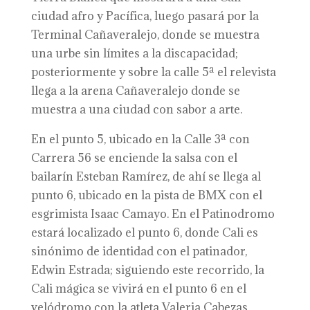
ciudad afro y Pacífica, luego pasará por la
Terminal Cañaveralejo, donde se muestra
una urbe sin límites a la discapacidad;
posteriormente y sobre la calle 5ª el relevista
llega a la arena Cañaveralejo donde se
muestra a una ciudad con sabor a arte.
En el punto 5, ubicado en la Calle 3ª con
Carrera 56 se enciende la salsa con el
bailarín Esteban Ramírez, de ahí se llega al
punto 6, ubicado en la pista de BMX con el
esgrimista Isaac Camayo. En el Patinodromo
estará localizado el punto 6, donde Cali es
sinónimo de identidad con el patinador,
Edwin Estrada; siguiendo este recorrido, la
Cali mágica se vivirá en el punto 6 en el
velódromo con la atleta Valeria Cabezas.