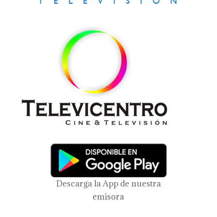
Descarga la App de nuestra
emisora