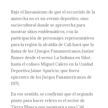
Bajo el lineamiento de que el recorrido de la
antorcha no es un evento deportivo, sino
sociocultural donde se aprovecha para
mostrar sitios emblemáticos, con la
participación de personajes representativos
para la región la alcaldía de Cali hará que la
llama de los I Juegos Panamericanos Junior
flamee desde el sector La Sultana en Siloé,
hasta el coliseo Miguel Calero en la Unidad
Deportiva Jaime Aparicio, que fuera
epicentro de los Juegos Panamericanos de
1971.
En ese sentido, se confirmó que el segundo
punto para hacer relevo es el sector de
Tierra Blanca que mostrará a una Cali