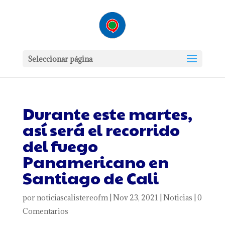
Seleccionar página
Durante este martes,
así será el recorrido
del fuego
Panamericano en
Santiago de Cali
por
noticiascalistereofm
|
Nov 23, 2021
|
Noticias
|
0
Comentarios