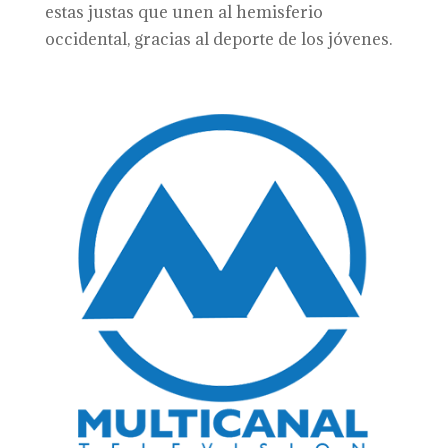
estas justas que unen al hemisferio
occidental, gracias al deporte de los jóvenes.