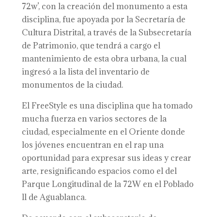
72w’, con la creación del monumento a esta
disciplina, fue apoyada por la Secretaría de
Cultura Distrital, a través de la Subsecretaría
de Patrimonio, que tendrá a cargo el
mantenimiento de esta obra urbana, la cual
ingresó a la lista del inventario de
monumentos de la ciudad.
El FreeStyle es una disciplina que ha tomado
mucha fuerza en varios sectores de la
ciudad, especialmente en el Oriente donde
los jóvenes encuentran en el rap una
oportunidad para expresar sus ideas y crear
arte, resignificando espacios como el del
Parque Longitudinal de la 72W en el Poblado
ll de Aguablanca.