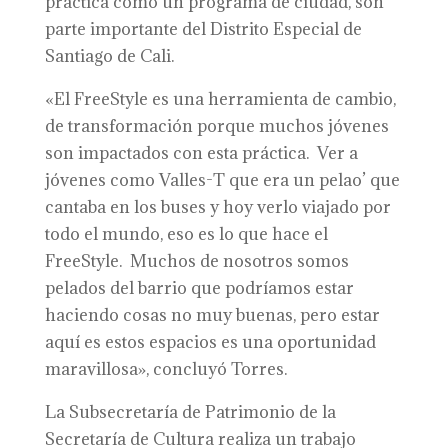
práctica como un programa de ciudad, son
parte importante del Distrito Especial de
Santiago de Cali.
«El FreeStyle es una herramienta de cambio,
de transformación porque muchos jóvenes
son impactados con esta práctica. Ver a
jóvenes como Valles-T que era un pelao’ que
cantaba en los buses y hoy verlo viajado por
todo el mundo, eso es lo que hace el
FreeStyle. Muchos de nosotros somos
pelados del barrio que podríamos estar
haciendo cosas no muy buenas, pero estar
aquí es estos espacios es una oportunidad
maravillosa», concluyó Torres.
La Subsecretaría de Patrimonio de la
Secretaría de Cultura realiza un trabajo