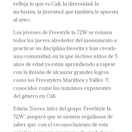
refleja lo que es Cali; la diversidad, la
inclusión, la juventud que también le apuesta
al arte».
Los jóvenes de Freestyle la 72W se reúnen
todos los jueves alrededor del monumento a
practicar su disciplina favorita y han creado
una comunidad, en la que incluso niños de 5
años de edad ya están aprendiendo a rapear
con la ilusión de alcanzar grandes logros
como los Freestylers Marithea y Valles-T;
conocidos como los máximos exponentes
del género en Cali.
Edwin Torres, líder del grupo ‘FreeStyle la
72W’, aseguró que se sienten orgullosos de
saber que, con el reconocimiento de esta