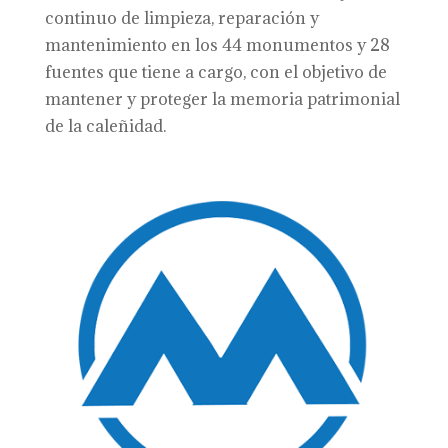
continuo de limpieza, reparación y
mantenimiento en los 44 monumentos y 28
fuentes que tiene a cargo, con el objetivo de
mantener y proteger la memoria patrimonial
de la caleñidad.