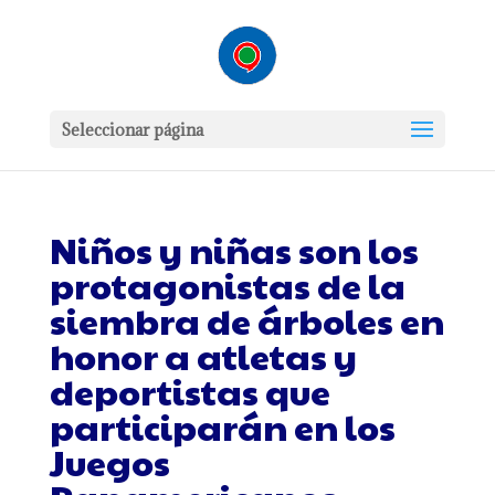
Seleccionar página
Niños y niñas son los
protagonistas de la
siembra de árboles en
honor a atletas y
deportistas que
participarán en los
Juegos