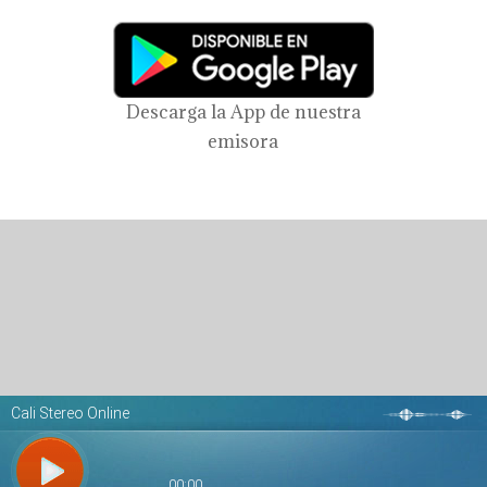
Descarga la App de nuestra
emisora