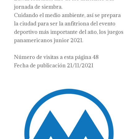
jornada de siembra.
Cuidando el medio ambiente, así se prepara
la ciudad para ser la anfitriona del evento
deportivo más importante del año, los juegos
panamericanos junior 2021.
Número de visitas a esta página 48
Fecha de publicación 21/11/2021