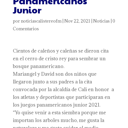
Panamericanos
Junior
por
noticiascalistereofm
|
Nov 22, 2021
|
Noticias
|
0
Comentarios
Cientos de caleños y caleñas se dieron cita
en el cerro de cristo rey para sembrar un
bosque panamericano.
Mariangel y David son dos niños que
llegaron junto a sus padres a la cita
convocada por la alcaldía de Cali en honor a
los atletas y deportistas que participaran en
los juegos panamericanos junior 2021.
“Yo quise venir a esta siembra porque me
importan los arboles mucho, me gusta la