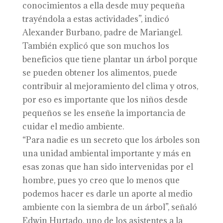
conocimientos a ella desde muy pequeña
trayéndola a estas actividades”, indicó
Alexander Burbano, padre de Mariangel.
También explicó que son muchos los
beneficios que tiene plantar un árbol porque
se pueden obtener los alimentos, puede
contribuir al mejoramiento del clima y otros,
por eso es importante que los niños desde
pequeños se les enseñe la importancia de
cuidar el medio ambiente.
“Para nadie es un secreto que los árboles son
una unidad ambiental importante y más en
esas zonas que han sido intervenidas por el
hombre, pues yo creo que lo menos que
podemos hacer es darle un aporte al medio
ambiente con la siembra de un árbol”, señaló
Edwin Hurtado, uno de los asistentes a la