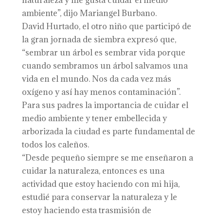
naturaleza y me gusta cuidar el medio
ambiente”, dijo Mariangel Burbano.
David Hurtado, el otro niño que participó de
la gran jornada de siembra expresó que,
“sembrar un árbol es sembrar vida porque
cuando sembramos un árbol salvamos una
vida en el mundo. Nos da cada vez más
oxígeno y así hay menos contaminación”.
Para sus padres la importancia de cuidar el
medio ambiente y tener embellecida y
arborizada la ciudad es parte fundamental de
todos los caleños.
“Desde pequeño siempre se me enseñaron a
cuidar la naturaleza, entonces es una
actividad que estoy haciendo con mi hija,
estudié para conservar la naturaleza y le
estoy haciendo esta trasmisión de