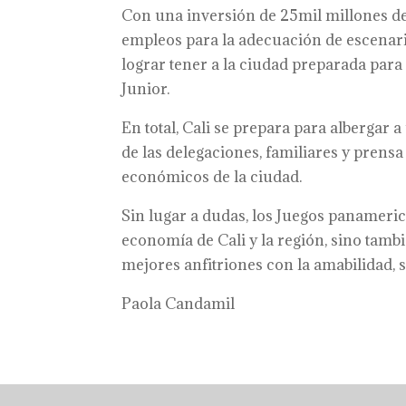
Con una inversión de 25mil millones de 
empleos para la adecuación de escenario
lograr tener a la ciudad preparada par
Junior.
En total, Cali se prepara para albergar
de las delegaciones, familiares y prens
económicos de la ciudad.
Sin lugar a dudas, los Juegos panameric
economía de Cali y la región, sino tamb
mejores anfitriones con la amabilidad,
Paola Candamil