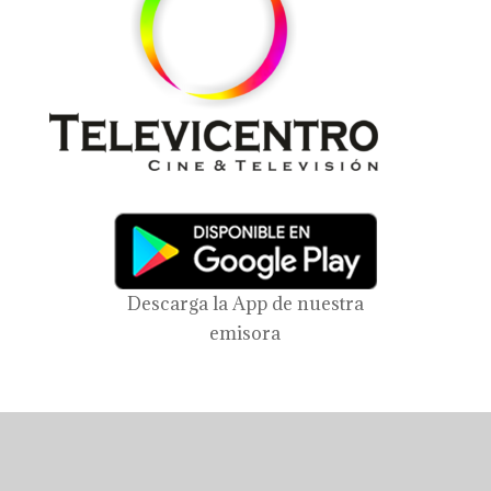
Descarga la App de nuestra
emisora