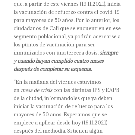
que, a partir de este viernes (19.11.2021), inicia
la vacunación de refuerzo contra el covid-19
para mayores de 50 años. Por lo anterior, los
ciudadanos de Cali que se encuentren en ese
segmento poblacional, ya podrán acercarse a
los puntos de vacunación para ser
inmunizados con una tercera dosis,
siempre
y cuando hayan cumplido cuatro meses
después de completar su esquema.
“En la mañana del viernes estuvimos
en
mesa de crisis
con las distintas IPS y EAPB
de la ciudad, informándoles que ya deben
iniciar la vacunación de refuerzo para los
mayores de 50 años. Esperamos que se
empiece a aplicar desde hoy (19.11.2021)
después del mediodía. Si tienen algún