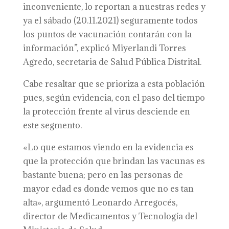
inconveniente, lo reportan a nuestras redes y
ya el sábado (20.11.2021) seguramente todos
los puntos de vacunación contarán con la
información”, explicó Miyerlandi Torres
Agredo, secretaria de Salud Pública Distrital.
Cabe resaltar que se prioriza a esta población
pues, según evidencia, con el paso del tiempo
la protección frente al virus desciende en
este segmento.
«Lo que estamos viendo en la evidencia es
que la protección que brindan las vacunas es
bastante buena; pero en las personas de
mayor edad es donde vemos que no es tan
alta», argumentó Leonardo Arregocés,
director de Medicamentos y Tecnología del