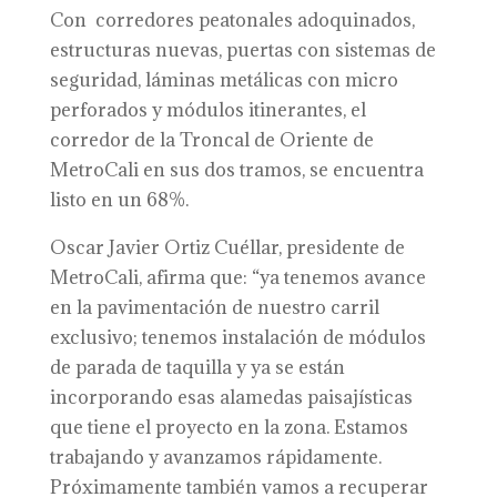
Con corredores peatonales adoquinados,
estructuras nuevas, puertas con sistemas de
seguridad, láminas metálicas con micro
perforados y módulos itinerantes, el
corredor de la Troncal de Oriente de
MetroCali en sus dos tramos, se encuentra
listo en un 68%.
Oscar Javier Ortiz Cuéllar, presidente de
MetroCali, afirma que: “ya tenemos avance
en la pavimentación de nuestro carril
exclusivo; tenemos instalación de módulos
de parada de taquilla y ya se están
incorporando esas alamedas paisajísticas
que tiene el proyecto en la zona. Estamos
trabajando y avanzamos rápidamente.
Próximamente también vamos a recuperar