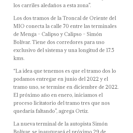
los carriles aledaños a esta zona”.
Los dos tramos de la Troncal de Oriente del
MIO conecta la calle 70 entre las terminales
de Menga – Calipso y Calipso – Simón
Bolívar. Tiene dos corredores para uso
exclusivo del sistema y una longitud de 17.5
kms.
“La idea que tenemos es que el tramo dos lo
podamos entregar en junio del 2022 y el
tramo uno, se termine en diciembre de 2022.
El próximo año en enero, iniciamos el
proceso licitatorio del tramo tres que nos
quedaría faltando”, agrega Ortiz.
La nueva terminal de la autopista Simón
Bolívar, se inaugurará el próximo 29 de