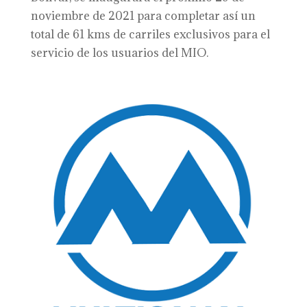
noviembre de 2021 para completar así un
total de 61 kms de carriles exclusivos para el
servicio de los usuarios del MIO.