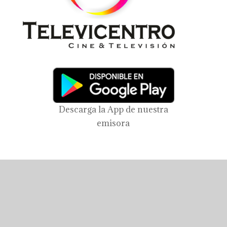
Descarga la App de nuestra
emisora