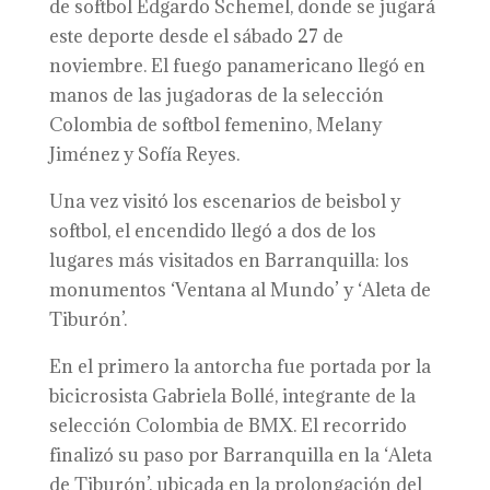
de softbol Edgardo Schemel, donde se jugará
este deporte desde el sábado 27 de
noviembre. El fuego panamericano llegó en
manos de las jugadoras de la selección
Colombia de softbol femenino, Melany
Jiménez y Sofía Reyes.
Una vez visitó los escenarios de beisbol y
softbol, el encendido llegó a dos de los
lugares más visitados en Barranquilla: los
monumentos ‘Ventana al Mundo’ y ‘Aleta de
Tiburón’.
En el primero la antorcha fue portada por la
bicicrosista Gabriela Bollé, integrante de la
selección Colombia de BMX. El recorrido
finalizó su paso por Barranquilla en la ‘Aleta
de Tiburón’, ubicada en la prolongación del