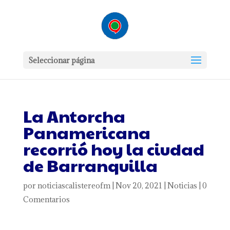
Seleccionar página
La Antorcha
Panamericana
recorrió hoy la ciudad
de Barranquilla
por
noticiascalistereofm
|
Nov 20, 2021
|
Noticias
|
0
Comentarios