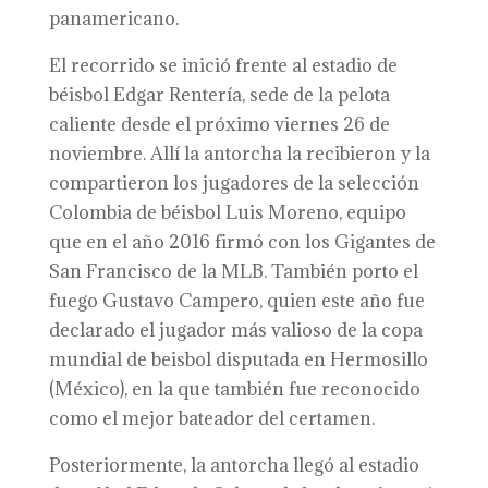
panamericano.
El recorrido se inició frente al estadio de
béisbol Edgar Rentería, sede de la pelota
caliente desde el próximo viernes 26 de
noviembre. Allí la antorcha la recibieron y la
compartieron los jugadores de la selección
Colombia de béisbol Luis Moreno, equipo
que en el año 2016 firmó con los Gigantes de
San Francisco de la MLB. También porto el
fuego Gustavo Campero, quien este año fue
declarado el jugador más valioso de la copa
mundial de beisbol disputada en Hermosillo
(México), en la que también fue reconocido
como el mejor bateador del certamen.
Posteriormente, la antorcha llegó al estadio