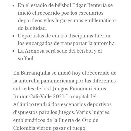
En el estadio de béisbol Edgar Rentería se
inició el recorrido por los escenarios
deportivos y los lugares más emblemáticos
de la ciudad.
Deportistas de cuatro disciplinas fueron
los encargados de transportar la antorcha.
La Arenosa será sede del béisbol y el
softbol.
En Barranquilla se inició hoy el recorrido de
la antorcha panamericana por las diferentes
subsedes de los I Juegos Panamericanos
Junior Cali-Valle 2021. La capital del
Atlántico tendrá dos escenarios deportivos
dispuestos para los Juegos. Varios lugares
emblemáticos de la Puerta de Oro de
Colombia vieron pasar el fuego