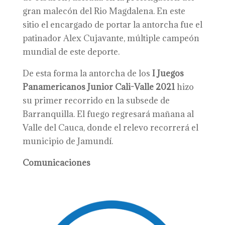
gran malecón del Rio Magdalena. En este
sitio el encargado de portar la antorcha fue el
patinador Alex Cujavante, múltiple campeón
mundial de este deporte.
De esta forma la antorcha de los
I Juegos
Panamericanos Junior Cali-Valle 2021
hizo
su primer recorrido en la subsede de
Barranquilla. El fuego regresará mañana al
Valle del Cauca, donde el relevo recorrerá el
municipio de Jamundí.
Comunicaciones