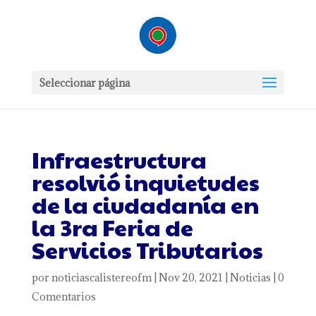
Seleccionar página
Infraestructura
resolvió inquietudes
de la ciudadanía en
la 3ra Feria de
Servicios Tributarios
por
noticiascalistereofm
|
Nov 20, 2021
|
Noticias
|
0
Comentarios