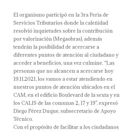
El organismo participó en la 3ra Feria de
Servicios Tributarios donde la caleñidad
resolvió inquietudes sobre la contribución
por valorización (Megaobras), además
tendrán la posibilidad de acercarse a
diferentes puntos de atención al ciudadano y
acceder a beneficios, una vez culmine. “Las
personas que no alcancen a acercarse hoy
19.11.2021, los vamos a estar atendiendo en
nuestros puntos de atención ubicados en el
CAM, en el edificio Boulevard de la sexta y en
los CALIS de las comunas 2, 17 y 19”. expresó
Diego Pérez Duque, subsecretario de Apoyo
Técnico.
Con el propósito de facilitar a los ciudadanos