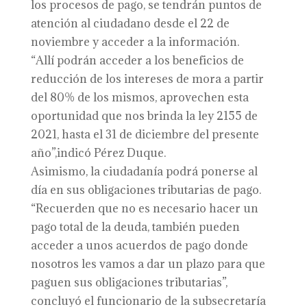
los procesos de pago, se tendrán puntos de
atención al ciudadano desde el 22 de
noviembre y acceder a la información.
“Allí podrán acceder a los beneficios de
reducción de los intereses de mora a partir
del 80% de los mismos, aprovechen esta
oportunidad que nos brinda la ley 2155 de
2021, hasta el 31 de diciembre del presente
año”,indicó Pérez Duque.
Asimismo, la ciudadanía podrá ponerse al
día en sus obligaciones tributarias de pago.
“Recuerden que no es necesario hacer un
pago total de la deuda, también pueden
acceder a unos acuerdos de pago donde
nosotros les vamos a dar un plazo para que
paguen sus obligaciones tributarias”,
concluyó el funcionario de la subsecretaría