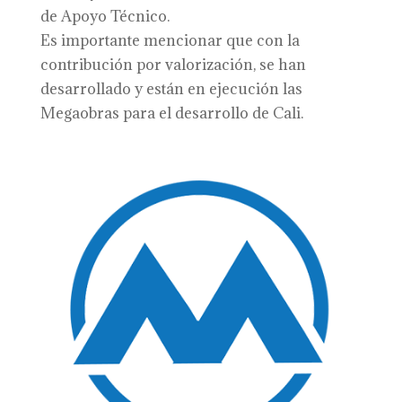
de Apoyo Técnico.
Es importante mencionar que con la
contribución por valorización, se han
desarrollado y están en ejecución las
Megaobras para el desarrollo de Cali.