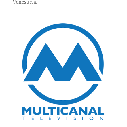
Venezuela.