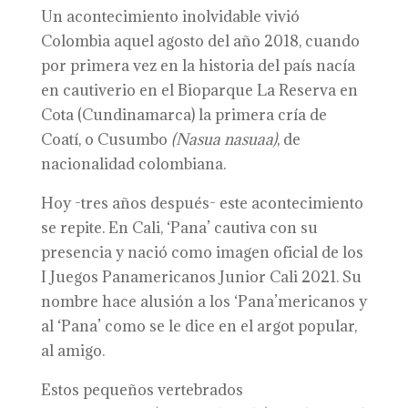
Un acontecimiento inolvidable vivió
Colombia aquel agosto del año 2018, cuando
por primera vez en la historia del país nacía
en cautiverio en el Bioparque La Reserva en
Cota (Cundinamarca) la primera cría de
Coatí, o Cusumbo
(Nasua nasuaa)
, de
nacionalidad colombiana.
Hoy -tres años después- este acontecimiento
se repite. En Cali, ‘Pana’ cautiva con su
presencia y nació como imagen oficial de los
I Juegos Panamericanos Junior Cali 2021. Su
nombre hace alusión a los ‘Pana’mericanos y
al ‘Pana’ como se le dice en el argot popular,
al amigo.
Estos pequeños vertebrados