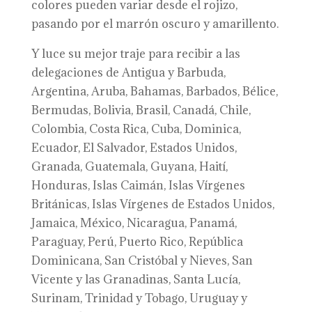
colores pueden variar desde el rojizo,
pasando por el marrón oscuro y amarillento.
Y luce su mejor traje para recibir a las
delegaciones de Antigua y Barbuda,
Argentina, Aruba, Bahamas, Barbados, Bélice,
Bermudas, Bolivia, Brasil, Canadá, Chile,
Colombia, Costa Rica, Cuba, Dominica,
Ecuador, El Salvador, Estados Unidos,
Granada, Guatemala, Guyana, Haití,
Honduras, Islas Caimán, Islas Vírgenes
Británicas, Islas Vírgenes de Estados Unidos,
Jamaica, México, Nicaragua, Panamá,
Paraguay, Perú, Puerto Rico, República
Dominicana, San Cristóbal y Nieves, San
Vicente y las Granadinas, Santa Lucía,
Surinam, Trinidad y Tobago, Uruguay y