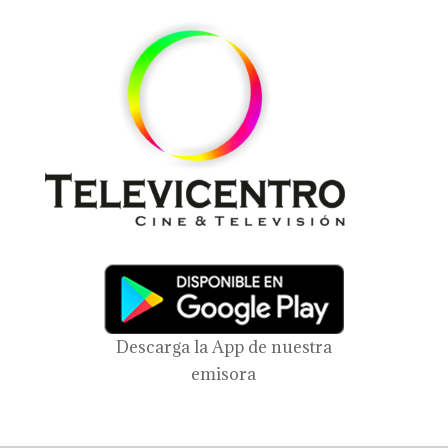
Descarga la App de nuestra
emisora