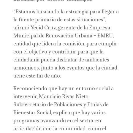
“Estamos buscando la estrategia para llegar a
la fuente primaria de estas situaciones”,
afirmó Yecid Cruz, gerente de la Empresa
Municipal de Renovación Urbana – EMRU,
entidad que lidera la comisión, para cumplir
con el objetivo y contribuir para que la
ciudadanía pueda disfrutar de ambientes
armónicos, junto a los eventos que la ciudad
tiene este fin de año.
Reconociendo que hay un entorno social a
intervenir, Mauricio Rivas Nieto,
Subsecretario de Poblaciones y Etnias de
Bienestar Social, explica que hay varios
programas avanzando en el sector en
articulación con la comunidad, como el