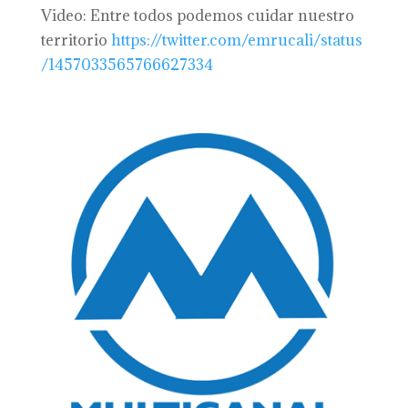
Video: Entre todos podemos cuidar nuestro
territorio
https://twitter.com/emrucali/status
/1457033565766627334