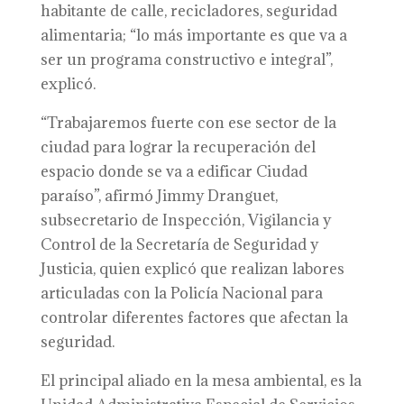
habitante de calle, recicladores, seguridad
alimentaria; “lo más importante es que va a
ser un programa constructivo e integral”,
explicó.
“Trabajaremos fuerte con ese sector de la
ciudad para lograr la recuperación del
espacio donde se va a edificar Ciudad
paraíso”, afirmó Jimmy Dranguet,
subsecretario de Inspección, Vigilancia y
Control de la Secretaría de Seguridad y
Justicia, quien explicó que realizan labores
articuladas con la Policía Nacional para
controlar diferentes factores que afectan la
seguridad.
El principal aliado en la mesa ambiental, es la