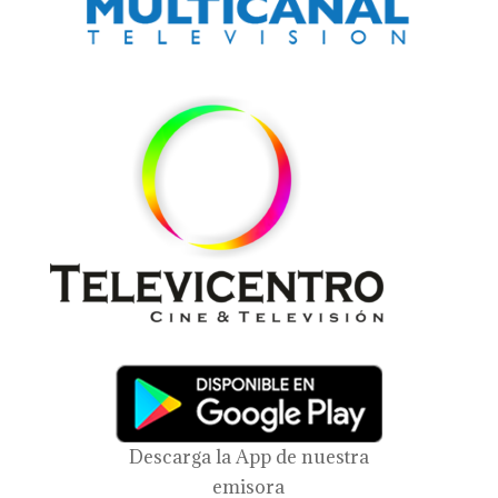
Descarga la App de nuestra
emisora