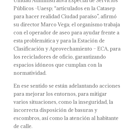
Unidad Administrativa Especial de Servicios
Públicos -Uaesp; “articulados en la Catasep
para hacer realidad Ciudad paraíso”, afirmó
su director Marco Vega; el organismo trabaja
con el operador de aseo para ayudar frente a
esta problemática y para la Estación de
Clasificación y Aprovechamiento – ECA, para
los recicladores de oficio, garantizando
espacios idóneos que cumplan con la
normatividad.
En ese sentido se están adelantando acciones
para mejorar los entornos, para mitigar
varios situaciones, como la inseguridad, la
incorrecta disposición de basuras y
escombros, así como la atención al habitante
de calle.