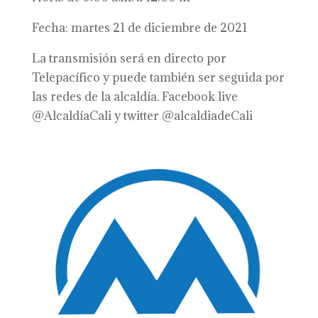
Fecha: martes 21 de diciembre de 2021
La transmisión será en directo por
Telepacífico y puede también ser seguida por
las redes de la alcaldía. Facebook live
@AlcaldíaCali y twitter @alcaldiadeCali