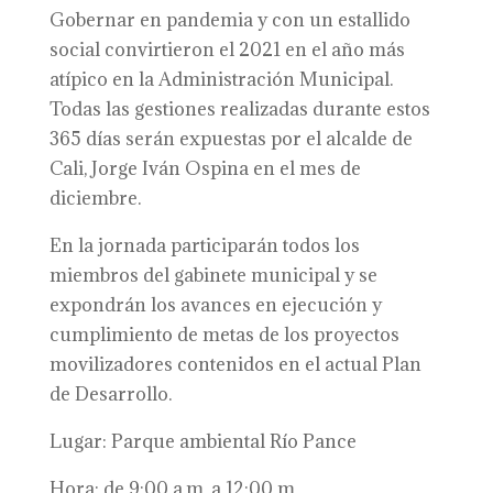
Gobernar en pandemia y con un estallido
social convirtieron el 2021 en el año más
atípico en la Administración Municipal.
Todas las gestiones realizadas durante estos
365 días serán expuestas por el alcalde de
Cali, Jorge Iván Ospina en el mes de
diciembre.
En la jornada participarán todos los
miembros del gabinete municipal y se
expondrán los avances en ejecución y
cumplimiento de metas de los proyectos
movilizadores contenidos en el actual Plan
de Desarrollo.
Lugar: Parque ambiental Río Pance
Hora: de 9:00 a.m. a 12:00 m