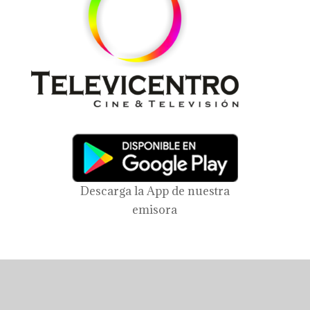
Descarga la App de nuestra
emisora