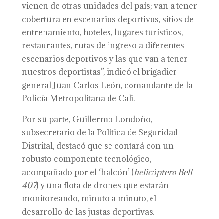
vienen de otras unidades del país; van a tener
cobertura en escenarios deportivos, sitios de
entrenamiento, hoteles, lugares turísticos,
restaurantes, rutas de ingreso a diferentes
escenarios deportivos y las que van a tener
nuestros deportistas”, indicó el brigadier
general Juan Carlos León, comandante de la
Policía Metropolitana de Cali.
Por su parte, Guillermo Londoño,
subsecretario de la Política de Seguridad
Distrital, destacó que se contará con un
robusto componente tecnológico,
acompañado por el ‘halcón’ (
helicóptero Bell
407
) y una flota de drones que estarán
monitoreando, minuto a minuto, el
desarrollo de las justas deportivas.