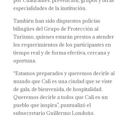
por Cuadrantes, prevención, grupos y otras
especialidades de la institución.
También han sido dispuestos policías
bilingües del Grupo de Protección al
Turismo, quienes estarán prestos a atender
los requerimientos de los participantes en
tiempo real y de forma efectiva, cercana y
oportuna.
“Estamos preparados y queremos decirle al
mundo que Cali es una ciudad que se viste
de gala, de bienvenida, de hospitalidad.
Queremos decirle a todos que Cali es un
pueblo que inspira”, puntualizó el
subsecretario Guillermo Londoño.