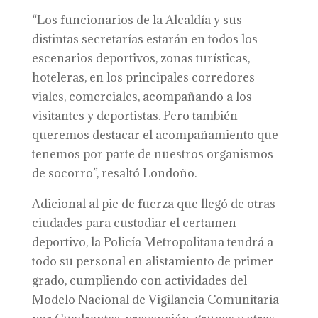
“Los funcionarios de la Alcaldía y sus
distintas secretarías estarán en todos los
escenarios deportivos, zonas turísticas,
hoteleras, en los principales corredores
viales, comerciales, acompañando a los
visitantes y deportistas. Pero también
queremos destacar el acompañamiento que
tenemos por parte de nuestros organismos
de socorro”, resaltó Londoño.
Adicional al pie de fuerza que llegó de otras
ciudades para custodiar el certamen
deportivo, la Policía Metropolitana tendrá a
todo su personal en alistamiento de primer
grado, cumpliendo con actividades del
Modelo Nacional de Vigilancia Comunitaria