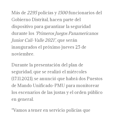
Más de
2295
policías y
1500
funcionarios del
Gobierno Distrital, hacen parte del
dispositivo para garantizar la seguridad
durante los
‘
P
rimeros Juegos Panamericanos
Junior Cali-Valle 2021’
, que serán
inaugurados el próximo jueves 25 de
noviembre.
Durante la presentación del plan de
seguridad, que se realizó el miércoles
(17.11.2021), se anunció que habrá dos Puestos
de Mando Unificado-PMU para monitorear
los escenarios de las justas y el orden público
en general.
“Vamos a tener en servicio policías que