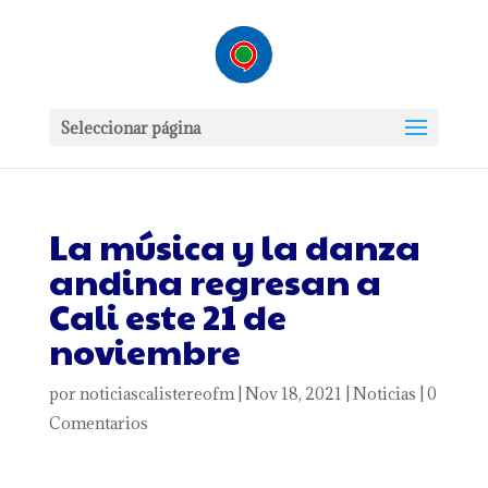
Seleccionar página
La música y la danza
andina regresan a
Cali este 21 de
noviembre
por
noticiascalistereofm
|
Nov 18, 2021
|
Noticias
|
0
Comentarios