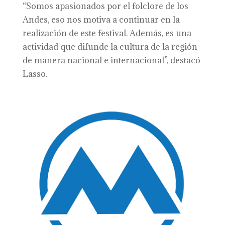
“Somos apasionados por el folclore de los
Andes, eso nos motiva a continuar en la
realización de este festival. Además, es una
actividad que difunde la cultura de la región
de manera nacional e internacional”, destacó
Lasso.