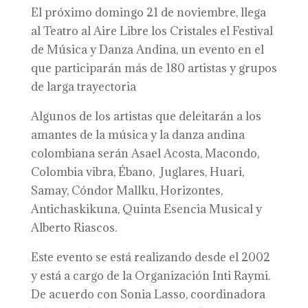
El próximo domingo 21 de noviembre, llega
al Teatro al Aire Libre los Cristales el Festival
de Música y Danza Andina, un evento en el
que participarán más de 180 artistas y grupos
de larga trayectoria
Algunos de los artistas que deleitarán a los
amantes de la música y la danza andina
colombiana serán Asael Acosta, Macondo,
Colombia vibra, Ébano, Juglares, Huari,
Samay, Cóndor Mallku, Horizontes,
Antichaskikuna, Quinta Esencia Musical y
Alberto Riascos.
Este evento se está realizando desde el 2002
y está a cargo de la Organización Inti Raymi.
De acuerdo con Sonia Lasso, coordinadora