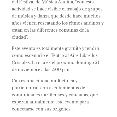
del Festival de Música Andina, “con esta
actividad se hace visible el trabajo de grupos
de música y danza que desde hace muchos
años vienen rescatando los ritmos andinos y
están en las diferentes comunas de la
ciudad”.
Este evento es totalmente gratuito y tendrá
como escenario el Teatro al Aire Libre los
Cristales. La cita es el próximo domingo 21
de noviembre a las 2:00 p.m.
Cali es una ciudad multiétnica y
pluricultural, con asentamientos de
comunidades nariñenses y caucanas, que
esperan anualmente este evento para
conectarse con sus orígenes.