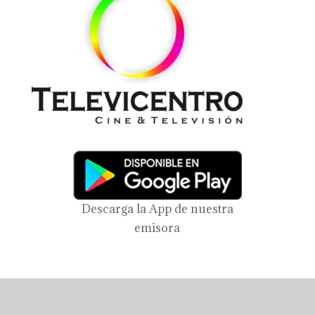
Descarga la App de nuestra
emisora