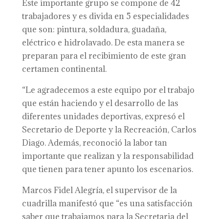
Este importante grupo se compone de 42
trabajadores y es divida en 5 especialidades
que son: pintura, soldadura, guadaña,
eléctrico e hidrolavado. De esta manera se
preparan para el recibimiento de este gran
certamen continental.
“Le agradecemos a este equipo por el trabajo
que están haciendo y el desarrollo de las
diferentes unidades deportivas, expresó el
Secretario de Deporte y la Recreación, Carlos
Diago. Además, reconoció la labor tan
importante que realizan y la responsabilidad
que tienen para tener apunto los escenarios.
Marcos Fidel Alegría, el supervisor de la
cuadrilla manifestó que “es una satisfacción
saber que trabajamos para la Secretaria del