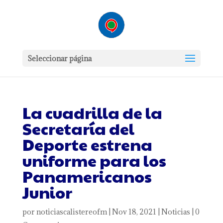
Seleccionar página
La cuadrilla de la
Secretaría del
Deporte estrena
uniforme para los
Panamericanos
Junior
por
noticiascalistereofm
|
Nov 18, 2021
|
Noticias
|
0