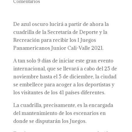
Comentarios
De azul oscuro lucirá a partir de ahora la
cuadrilla de la Secretaría de Deporte y la
Recreación para recibir los I Juegos
Panamericanos Junior Cali-Valle 2021.
A tan solo 9 días de iniciar este gran evento
internacional, que se llevará a cabo del 25 de
noviembre hasta el 5 de diciembre, la ciudad
se embellece para acoger a los deportistas y
los visitantes de los 41 países diferentes.
La cuadrilla, precisamente, es la encargada
del mantenimiento de los escenarios en
donde se disputarán los Juegos.