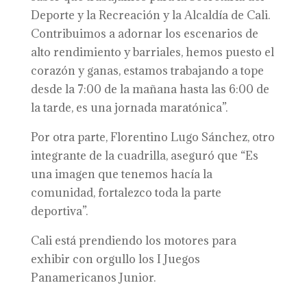
Deporte y la Recreación y la Alcaldía de Cali.
Contribuimos a adornar los escenarios de
alto rendimiento y barriales, hemos puesto el
corazón y ganas, estamos trabajando a tope
desde la 7:00 de la mañana hasta las 6:00 de
la tarde, es una jornada maratónica”.
Por otra parte, Florentino Lugo Sánchez, otro
integrante de la cuadrilla, aseguró que “Es
una imagen que tenemos hacía la
comunidad, fortalezco toda la parte
deportiva”.
Cali está prendiendo los motores para
exhibir con orgullo los I Juegos
Panamericanos Junior.