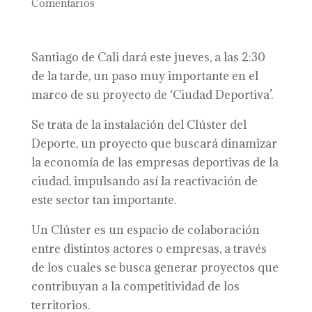
Comentarios
Santiago de Cali dará este jueves, a las 2:30
de la tarde, un paso muy importante en el
marco de su proyecto de ‘Ciudad Deportiva’.
Se trata de la instalación del Clúster del
Deporte, un proyecto que buscará dinamizar
la economía de las empresas deportivas de la
ciudad, impulsando así la reactivación de
este sector tan importante.
Un Clúster es un espacio de colaboración
entre distintos actores o empresas, a través
de los cuales se busca generar proyectos que
contribuyan a la competitividad de los
territorios.