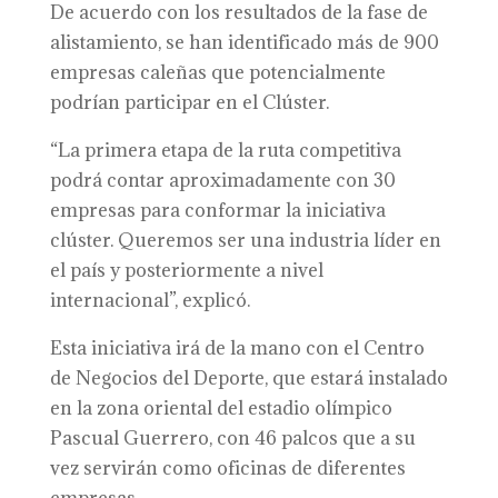
De acuerdo con los resultados de la fase de
alistamiento, se han identificado más de 900
empresas caleñas que potencialmente
podrían participar en el Clúster.
“La primera etapa de la ruta competitiva
podrá contar aproximadamente con 30
empresas para conformar la iniciativa
clúster. Queremos ser una industria líder en
el país y posteriormente a nivel
internacional”, explicó.
Esta iniciativa irá de la mano con el Centro
de Negocios del Deporte, que estará instalado
en la zona oriental del estadio olímpico
Pascual Guerrero, con 46 palcos que a su
vez servirán como oficinas de diferentes