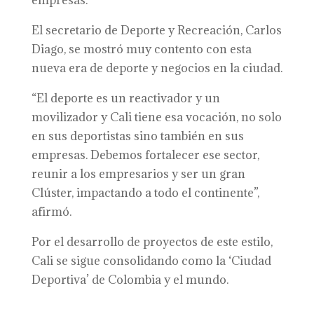
empresas.
El secretario de Deporte y Recreación, Carlos
Diago, se mostró muy contento con esta
nueva era de deporte y negocios en la ciudad.
“El deporte es un reactivador y un
movilizador y Cali tiene esa vocación, no solo
en sus deportistas sino también en sus
empresas. Debemos fortalecer ese sector,
reunir a los empresarios y ser un gran
Clúster, impactando a todo el continente”,
afirmó.
Por el desarrollo de proyectos de este estilo,
Cali se sigue consolidando como la ‘Ciudad
Deportiva’ de Colombia y el mundo.