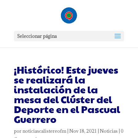
Seleccionar página
¡Histórico! Este jueves
se realizará la
instalación de la
mesa del Clúster del
Deporte en el Pascual
Guerrero
por
noticiascalistereofm
|
Nov 18, 2021
|
Noticias
|
0