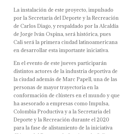
La instalación de este proyecto, impulsado
por la Secretaría del Deporte y la Recreación
de Carlos Diago, y respaldado por la Alcaldía
de Jorge Iván Ospina, será histórica, pues
Cali será la primera ciudad latinoamericana
en desarrollar esta importante iniciativa.
En el evento de este jueves participarán
distintos actores de la industria deportiva de
la ciudad además de Marc Papell, una de las
personas de mayor trayectoria en la
conformación de clústers en el mundo y que
ha asesorado a empresas como Impulsa,
Colombia Productiva y a la Secretaria del
Deporte y la Recreación durante el 2020
para la fase de alistamiento de la iniciativa