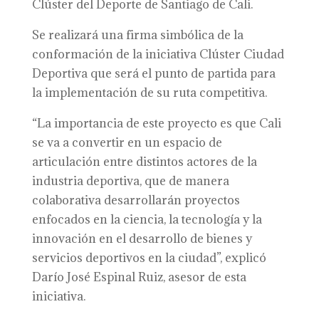
Clúster del Deporte de Santiago de Cali.
Se realizará una firma simbólica de la
conformación de la iniciativa Clúster Ciudad
Deportiva que será el punto de partida para
la implementación de su ruta competitiva.
“La importancia de este proyecto es que Cali
se va a convertir en un espacio de
articulación entre distintos actores de la
industria deportiva, que de manera
colaborativa desarrollarán proyectos
enfocados en la ciencia, la tecnología y la
innovación en el desarrollo de bienes y
servicios deportivos en la ciudad”, explicó
Darío José Espinal Ruiz, asesor de esta
iniciativa.