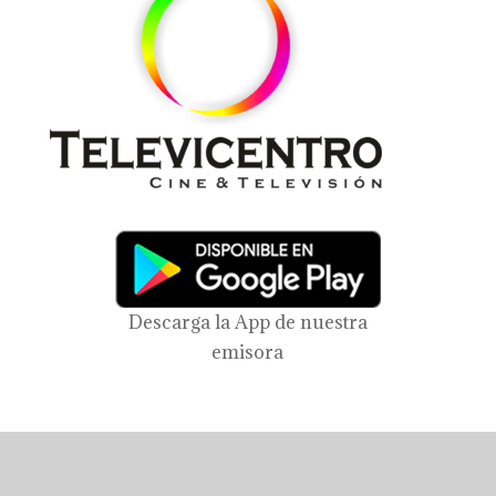
Descarga la App de nuestra
emisora