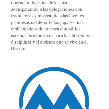
operación logística de las justas,
acompañando a las delegaciones con
traductores y mostrando a las jóvenes
promesas del deporte los lugares más
emblemáticos de nuestra ciudad, los
escenarios deportivos para las diferentes
disciplinas y el civismo que se vive en el
Distrito.