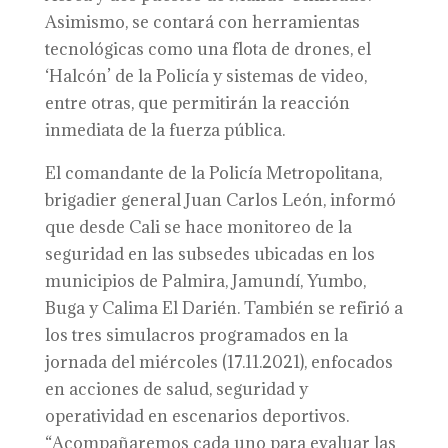
Asimismo, se contará con herramientas
tecnológicas como una flota de drones, el
‘Halcón’ de la Policía y sistemas de video,
entre otras, que permitirán la reacción
inmediata de la fuerza pública.
El comandante de la Policía Metropolitana,
brigadier general Juan Carlos León, informó
que desde Cali se hace monitoreo de la
seguridad en las subsedes ubicadas en los
municipios de Palmira, Jamundí, Yumbo,
Buga y Calima El Darién. También se refirió a
los tres simulacros programados en la
jornada del miércoles (17.11.2021), enfocados
en acciones de salud, seguridad y
operatividad en escenarios deportivos.
“Acompañaremos cada uno para evaluar las