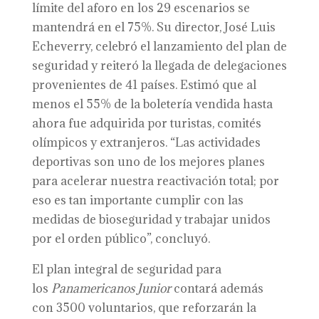
límite del aforo en los 29 escenarios se
mantendrá en el 75%. Su director, José Luis
Echeverry, celebró el lanzamiento del plan de
seguridad y reiteró la llegada de delegaciones
provenientes de 41 países. Estimó que al
menos el 55% de la boletería vendida hasta
ahora fue adquirida por turistas, comités
olímpicos y extranjeros. “Las actividades
deportivas son uno de los mejores planes
para acelerar nuestra reactivación total; por
eso es tan importante cumplir con las
medidas de bioseguridad y trabajar unidos
por el orden público”, concluyó.
El plan integral de seguridad para
los
Panamericanos Junior
contará además
con 3500 voluntarios, que reforzarán la