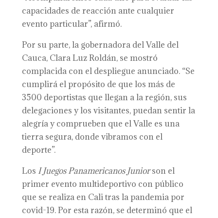
capacidades de reacción ante cualquier
evento particular”, afirmó.
Por su parte, la gobernadora del Valle del
Cauca, Clara Luz Roldán, se mostró
complacida con el despliegue anunciado. “Se
cumplirá el propósito de que los más de
3500 deportistas que llegan a la región, sus
delegaciones y los visitantes, puedan sentir la
alegría y comprueben que el Valle es una
tierra segura, donde vibramos con el
deporte”.
Los
I Juegos Panamericanos Junior
son el
primer evento multideportivo con público
que se realiza en Cali tras la pandemia por
covid-19. Por esta razón, se determinó que el