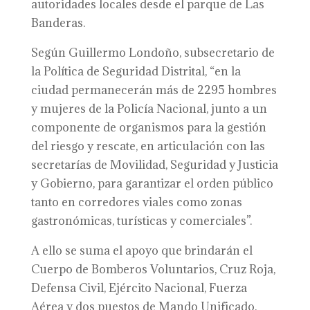
autoridades locales desde el parque de Las
Banderas.
Según Guillermo Londoño, subsecretario de
la Política de Seguridad Distrital, “en la
ciudad permanecerán más de 2295 hombres
y mujeres de la Policía Nacional, junto a un
componente de organismos para la gestión
del riesgo y rescate, en articulación con las
secretarías de Movilidad, Seguridad y Justicia
y Gobierno, para garantizar el orden público
tanto en corredores viales como zonas
gastronómicas, turísticas y comerciales”.
A ello se suma el apoyo que brindarán el
Cuerpo de Bomberos Voluntarios, Cruz Roja,
Defensa Civil, Ejército Nacional, Fuerza
Aérea y dos puestos de Mando Unificado.