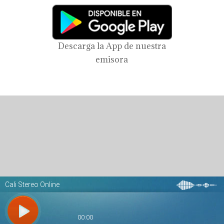
Descarga la App de nuestra
emisora