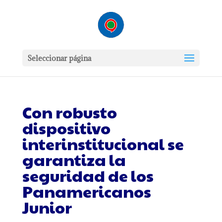
Seleccionar página
Con robusto
dispositivo
interinstitucional se
garantiza la
seguridad de los
Panamericanos
Junior