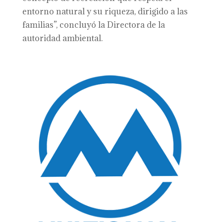
entorno natural y su riqueza, dirigido a las
familias”, concluyó la Directora de la
autoridad ambiental.