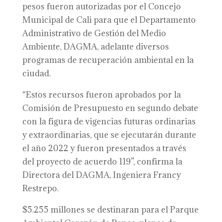
pesos fueron autorizadas por el Concejo
Municipal de Cali para que el Departamento
Administrativo de Gestión del Medio
Ambiente, DAGMA, adelante diversos
programas de recuperación ambiental en la
ciudad.
“Estos recursos fueron aprobados por la
Comisión de Presupuesto en segundo debate
con la figura de vigencias futuras ordinarias
y extraordinarias, que se ejecutarán durante
el año 2022 y fueron presentados a través
del proyecto de acuerdo 119”, confirma la
Directora del DAGMA, Ingeniera Francy
Restrepo.
$5.255 millones se destinaran para el Parque