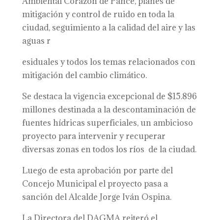
Ambiental Corazón de Pance, planes de
mitigación y control de ruido en toda la
ciudad, seguimiento a la calidad del aire y las
aguas r
esiduales y todos los temas relacionados con
mitigación del cambio climático.
Se destaca la vigencia excepcional de $15.896
millones destinada a la descontaminación de
fuentes hídricas superficiales, un ambicioso
proyecto para intervenir y recuperar
diversas zonas en todos los ríos de la ciudad.
Luego de esta aprobación por parte del
Concejo Municipal el proyecto pasa a
sanción del Alcalde Jorge Iván Ospina.
La Directora del DAGMA reiteró el