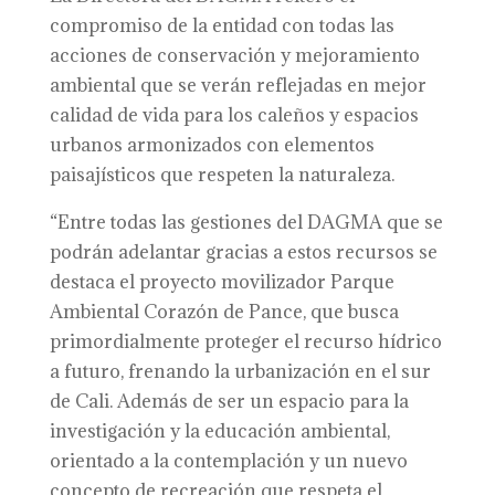
compromiso de la entidad con todas las
acciones de conservación y mejoramiento
ambiental que se verán reflejadas en mejor
calidad de vida para los caleños y espacios
urbanos armonizados con elementos
paisajísticos que respeten la naturaleza.
“Entre todas las gestiones del DAGMA que se
podrán adelantar gracias a estos recursos se
destaca el proyecto movilizador Parque
Ambiental Corazón de Pance, que busca
primordialmente proteger el recurso hídrico
a futuro, frenando la urbanización en el sur
de Cali. Además de ser un espacio para la
investigación y la educación ambiental,
orientado a la contemplación y un nuevo
concepto de recreación que respeta el