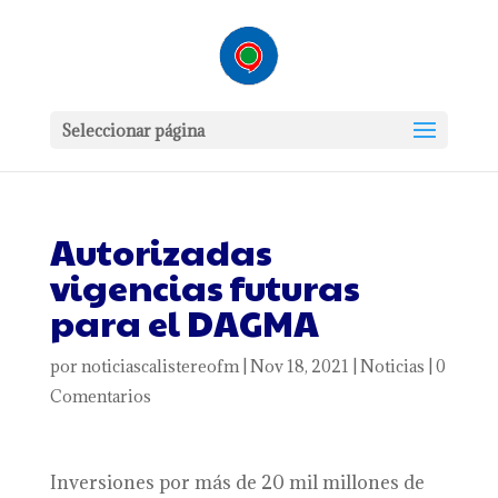
Seleccionar página
Autorizadas
vigencias futuras
para el DAGMA
por
noticiascalistereofm
|
Nov 18, 2021
|
Noticias
|
0
Comentarios
Inversiones por más de 20 mil millones de