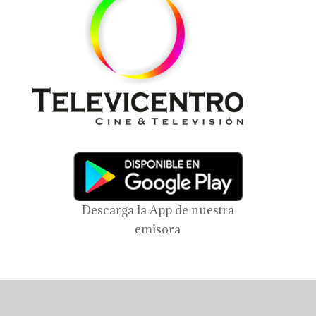
Descarga la App de nuestra
emisora