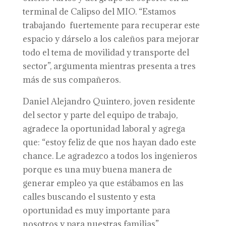
terminal de Calipso del MIO. “Estamos
trabajando fuertemente para recuperar este
espacio y dárselo a los caleños para mejorar
todo el tema de movilidad y transporte del
sector”, argumenta mientras presenta a tres
más de sus compañeros.
Daniel Alejandro Quintero, joven residente
del sector y parte del equipo de trabajo,
agradece la oportunidad laboral y agrega
que: “estoy feliz de que nos hayan dado este
chance. Le agradezco a todos los ingenieros
porque es una muy buena manera de
generar empleo ya que estábamos en las
calles buscando el sustento y esta
oportunidad es muy importante para
nosotros y para nuestras familias”.