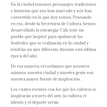
En la ciudad tenemos personajes, tradiciones
e historias que nos han marcado y nos han
convertido en lo que hoy somos. Pensando
en eso, desde la Secretaría de Cultura, hemos
desarrollado la estrategia ‘Cali, todo un
pueblo que inspira’ para apalancar los
festivales que se realizarán en la ciudad y
tendrán un aire diferente durante esta última
época del año.
De esa manera, recordamos que nosotros
mismos, nuestra ciudad y nuestra gente son
nuestra mayor fuente de inspiración.
Los cuatro eventos con los que los caleños se
inspirarán a través del arte, la cultura, el
talento y el deporte serán: