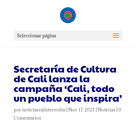
Seleccionar página
Secretaría de Cultura
de Cali lanza la
campaña ‘Cali, todo
un pueblo que inspira’
por
noticiascalistereofm
|
Nov 17, 2021
|
Noticias
|
0
Comentarios