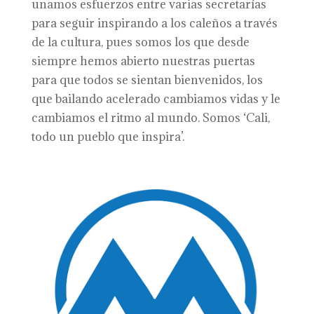
unamos esfuerzos entre varias secretarías
para seguir inspirando a los caleños a través
de la cultura, pues somos los que desde
siempre hemos abierto nuestras puertas
para que todos se sientan bienvenidos, los
que bailando acelerado cambiamos vidas y le
cambiamos el ritmo al mundo. Somos ‘Cali,
todo un pueblo que inspira’.