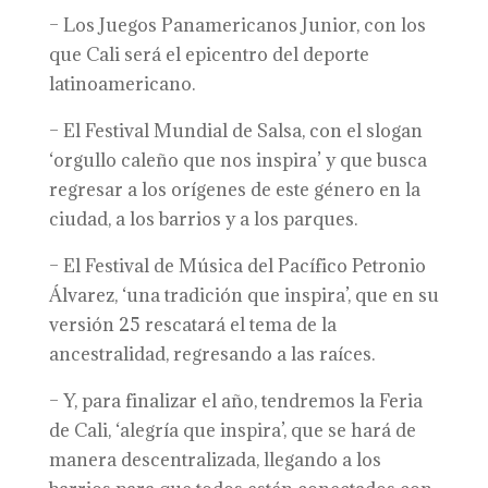
– Los Juegos Panamericanos Junior, con los
que Cali será el epicentro del deporte
latinoamericano.
– El Festival Mundial de Salsa, con el slogan
‘orgullo caleño que nos inspira’ y que busca
regresar a los orígenes de este género en la
ciudad, a los barrios y a los parques.
– El Festival de Música del Pacífico Petronio
Álvarez, ‘una tradición que inspira’, que en su
versión 25 rescatará el tema de la
ancestralidad, regresando a las raíces.
– Y, para finalizar el año, tendremos la Feria
de Cali, ‘alegría que inspira’, que se hará de
manera descentralizada, llegando a los