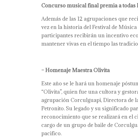
Concurso musical final premia a todas 
Además de las 12 agrupaciones que reci
vez en la historia del Festival de Música
participantes recibirán un incentivo 
mantener vivas en el tiempo las tradicio
– Homenaje Maestra Olivita
Este año se le hará un homenaje póstu
“Olivita”, quien fue una cultora y gestor
agrupación Corculguapi, Directora de la
Petronito. Su legado y su significado par
reconocimiento que se realizará en el ci
cargo de un grupo de baile de Corculgua
pacifico.