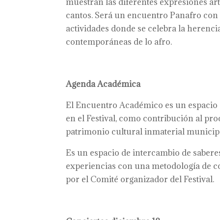
muestran las diferentes expresiones art
cantos. Será un encuentro Panafro con 
actividades donde se celebra la herenci
contemporáneas de lo afro.
Agenda Académica
El Encuentro Académico es un espacio d
en el Festival, como contribución al pr
patrimonio cultural inmaterial municipa
Es un espacio de intercambio de sabere
experiencias con una metodología de co
por el Comité organizador del Festival.