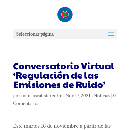
Seleccionar página
Conversatorio Virtual
‘Regulación de las
Emisiones de Ruido’
por
noticiascalistereofm
|
Nov 17, 2021
|
Noticias
|
0
Comentarios
Este martes 16 de noviembre a partir de las