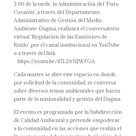
3:00 de la tarde, la Administración del ‘Puro
Corazón’, a través del Departamento
Administrativo de Gestión del Medio
Ambiente-Dagma, realizará el conversatorio
virtual ‘Regulación de las Emisiones de
Ruido’, por el canal institucional en YouTube
o a través del link
https://youtu.be/47LDrNJWFGA
Cada martes se abre este espacio en donde,
por solicitud de la comunidad, se conversa
sobre diversos temas ambientales que hacen
parte de la misionalidad y gestión del Dagma.
El evento es programado por la Subdirección
de Calidad Ambiental y pretende empoderar
a la comunidad en las acciones que realiza el