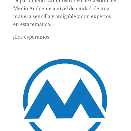
Departamento Administrativo de Gestión del
Medio Ambiente a nivel de ciudad, de una
manera sencilla y amigable y con expertos
en esta temática.
¡Los esperamos!