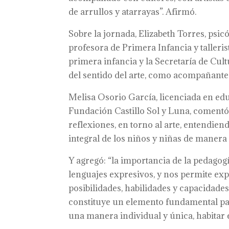
de arrullos y atarrayas”. Afirmó.
Sobre la jornada, Elizabeth Torres, psic
profesora de Primera Infancia y talleri
primera infancia y la Secretaría de Cul
del sentido del arte, como acompañante 
Melisa Osorio García, licenciada en edu
Fundación Castillo Sol y Luna, comentó
reflexiones, en torno al arte, entendi
integral de los niños y niñas de manera
Y agregó: “la importancia de la pedagogí
lenguajes expresivos, y nos permite e
posibilidades, habilidades y capacidades 
constituye un elemento fundamental pa
una manera individual y única, habitar 