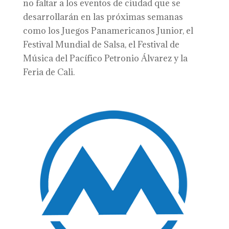
no faltar a los eventos de ciudad que se
desarrollarán en las próximas semanas
como los Juegos Panamericanos Junior, el
Festival Mundial de Salsa, el Festival de
Música del Pacífico Petronio Álvarez y la
Feria de Cali.