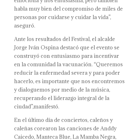
emociona y nos entusiasma, pero también
habla muy bien del compromiso de miles de
personas por cuidarse y cuidar la vida”,
aseguró.
Ante los resultados del Festival, el alcalde
Jorge Iván Ospina destacó que el evento se
construyó con entusiasmo para incentivar
en la comunidad la vacunación. “Queremos
reducir la enfermedad severa y para poder
hacerlo, es importante que nos encontremos
y dialoguemos por medio de la música,
recuperando el liderazgo integral de la
ciudad”,manifestó.
En el último día de conciertos, caleños y
caleñas corearon las canciones de Anddy
Caicedo, Manteca Blue, La Mamba Negra,