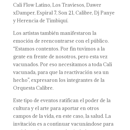
Cali Flow Latino, Los Traviesos, Dawer
xDamper, Espiral 7, Son 21, Calibre, Dj Panye
y Herencia de Timbiquí.
Los artistas también manifestaron la
emoción de reencontrarse con el público.
“Estamos contentos. Por fin tuvimos a la
gente en frente de nosotros, pero esta vez
vacunados. Por eso necesitamos a toda Cali
vacunada, para que la reactivación sea un
hecho”, expresaron los integrantes de la
Orquesta Calibre.
Este tipo de eventos ratifican el poder de la
cultura y el arte para aportar en otros
campos de la vida, en este caso, la salud. La
invitación es a continuar vacunándose para