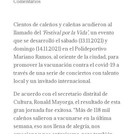
Comentarios
Cientos de caleños y caleñas acudieron al
llamado del
‘Festival por la Vida’
, un evento
que se desarrolló el sábado (13.11.2021) y
domingo (14.11.2021) en el Polideportivo
Mariano Ramos, al oriente de la ciudad, para
promover la vacunación contra el covid-19 a
través de una serie de conciertos con talento
local y un invitado internacional.
De acuerdo con el secretario distrital de
Cultura, Ronald Mayorga, el resultado de esta
gran jornada fue exitosa. “Más de 118 mil
caleños salieron a vacunarse en la última
semana, eso nos llena de alegría, nos