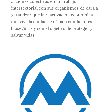
acciones colectivas en un trabajo
intersectorial con sus organismos, de cara a
garantizar que la reactivación económica
que vive la ciudad se dé bajo condiciones
bioseguras y con el objetivo de proteger y
salvar vidas.