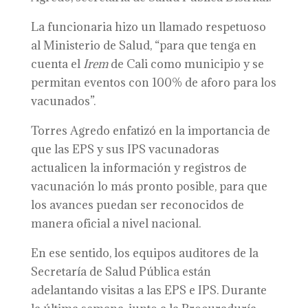
La funcionaria hizo un llamado respetuoso
al Ministerio de Salud, “para que tenga en
cuenta el
Irem
de Cali como municipio y se
permitan eventos con 100% de aforo para los
vacunados”.
Torres Agredo enfatizó en la importancia de
que las EPS y sus IPS vacunadoras
actualicen la información y registros de
vacunación lo más pronto posible, para que
los avances puedan ser reconocidos de
manera oficial a nivel nacional.
En ese sentido, los equipos auditores de la
Secretaría de Salud Pública están
adelantando visitas a las EPS e IPS. Durante