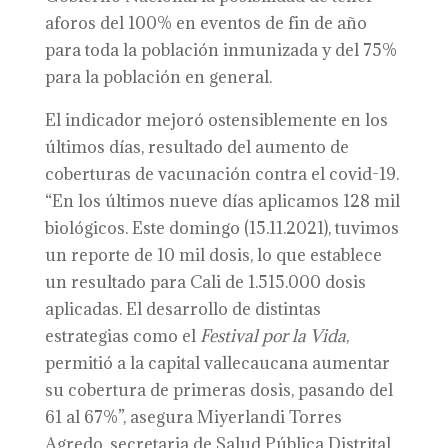
aforos del 100% en eventos de fin de año
para toda la población inmunizada y del 75%
para la población en general.
El indicador mejoró ostensiblemente en los
últimos días, resultado del aumento de
coberturas de vacunación contra el covid-19.
“En los últimos nueve días aplicamos 128 mil
biológicos. Este domingo (15.11.2021), tuvimos
un reporte de 10 mil dosis, lo que establece
un resultado para Cali de 1.515.000 dosis
aplicadas. El desarrollo de distintas
estrategias como el
Festival por la Vida
,
permitió a la capital vallecaucana aumentar
su cobertura de primeras dosis, pasando del
61 al 67%”, asegura Miyerlandi Torres
Agredo, secretaria de Salud Pública Distrital.