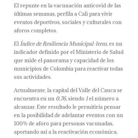
El repunte en la vacunación anticovid de las
últimas semanas, perfila a Cali para vivir
eventos deportivos, sociales y culturales con
aforos completos.
El
Índice de Resiliencia Municipal-Irem,
es un
indicador definido por el Ministerio de Salud
que mide el panorama y capacidad de los
municipios de Colombia para reactivar todas
sus actividades.
Actualmente, la capital del Valle del Cauca se
encuentra en un
0,76
, siendo
1
el número a
alcanzar. Este resultado le permitiría pensar
en la posibilidad de adelantar eventos con un
100% de aforo para personas vacunadas,
aportando así a la reactivación económica,