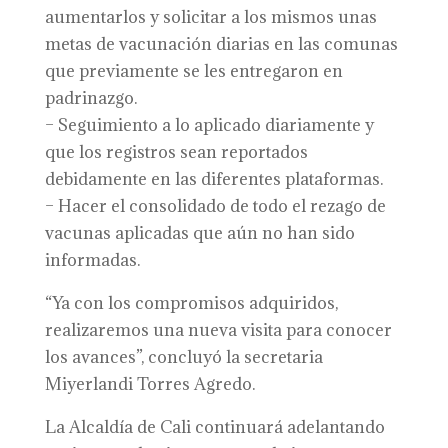
aumentarlos y solicitar a los mismos unas
metas de vacunación diarias en las comunas
que previamente se les entregaron en
padrinazgo.
– Seguimiento a lo aplicado diariamente y
que los registros sean reportados
debidamente en las diferentes plataformas.
– Hacer el consolidado de todo el rezago de
vacunas aplicadas que aún no han sido
informadas.
“Ya con los compromisos adquiridos,
realizaremos una nueva visita para conocer
los avances”, concluyó la secretaria
Miyerlandi Torres Agredo.
La Alcaldía de Cali continuará adelantando