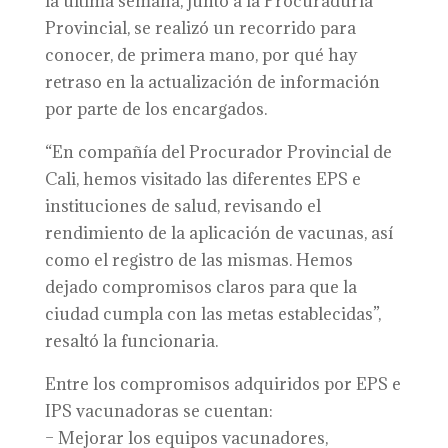
la última semana, junto a la Procuraduría
Provincial, se realizó un recorrido para
conocer, de primera mano, por qué hay
retraso en la actualización de información
por parte de los encargados.
“En compañía del Procurador Provincial de
Cali, hemos visitado las diferentes EPS e
instituciones de salud, revisando el
rendimiento de la aplicación de vacunas, así
como el registro de las mismas. Hemos
dejado compromisos claros para que la
ciudad cumpla con las metas establecidas”,
resaltó la funcionaria.
Entre los compromisos adquiridos por EPS e
IPS vacunadoras se cuentan:
– Mejorar los equipos vacunadores,