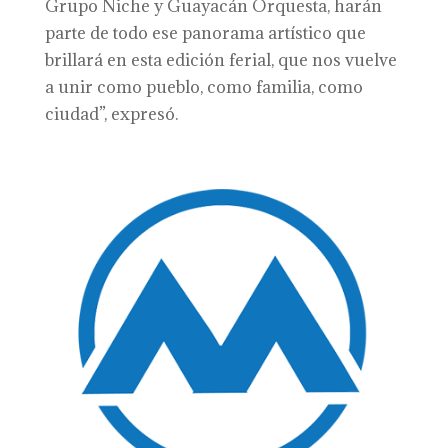
Grupo Niche y Guayacán Orquesta, harán
parte de todo ese panorama artístico que
brillará en esta edición ferial, que nos vuelve
a unir como pueblo, como familia, como
ciudad”, expresó.