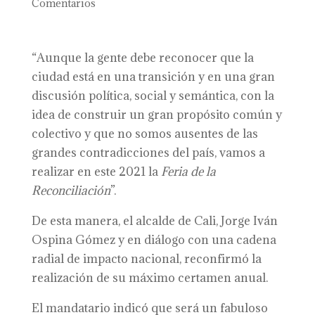
Comentarios
“Aunque la gente debe reconocer que la
ciudad está en una transición y en una gran
discusión política, social y semántica, con la
idea de construir un gran propósito común y
colectivo y que no somos ausentes de las
grandes contradicciones del país, vamos a
realizar en este 2021 la
F
eria de la
Reconciliación
”.
De esta manera, el alcalde de Cali, Jorge Iván
Ospina Gómez y en diálogo con una cadena
radial de impacto nacional, reconfirmó la
realización de su máximo certamen anual.
El mandatario indicó que será un fabuloso