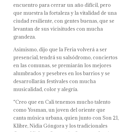
encuentro para cerrar un año difícil, pero
que muestra la fortaleza y la vitalidad de una
ciudad resiliente, con gentes buenas, que se
levantan de sus vicisitudes con mucha
grandeza.
Asimismo, dijo que la Feria volverá a ser
presencial, tendrá su salsódromo, conciertos
en las comunas, se premiarán los mejores
alumbrados y pesebres en los barrios y se
desarrollarán festivales con mucha
musicalidad, color y alegría.
“Creo que en Cali tenemos mucho talento
como Yosman, un joven del oriente que
canta música urbana, quien junto con Son 21,
Klibre, Nidia Góngora y los tradicionales