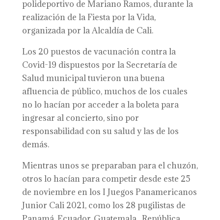
polideportivo de Mariano Ramos, durante la
realización de la Fiesta por la Vida,
organizada por la Alcaldía de Cali.
Los 20 puestos de vacunación contra la
Covid-19 dispuestos por la Secretaría de
Salud municipal tuvieron una buena
afluencia de público, muchos de los cuales
no lo hacían por acceder a la boleta para
ingresar al concierto, sino por
responsabilidad con su salud y las de los
demás.
Mientras unos se preparaban para el chuzón,
otros lo hacían para competir desde este 25
de noviembre en los I Juegos Panamericanos
Junior Cali 2021, como los 28 pugilistas de
Panamá, Ecuador, Guatemala, República