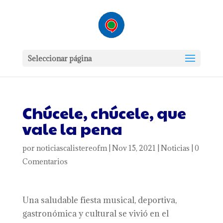
Seleccionar página
Chúcele, chúcele, que
vale la pena
por
noticiascalistereofm
|
Nov 15, 2021
|
Noticias
|
0
Comentarios
Una saludable fiesta musical, deportiva,
gastronómica y cultural se vivió en el