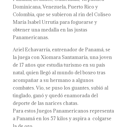
Dominicana, Venezuela, Puerto Rico y
Colombia, que se subieron al rin del Coliseo
María Isabel Urrutia para foguearse y
obtener una medalla en las justas
Panamericanas.
Ariel Echavarría, entrenador de Panamá, se
la juega con Xiomara Santamaría, una joven
de 17 años que estudia turismo en su país
natal, quien llegó al mundo del boxeo tras
acompañar a su hermano a algunos
combates. Vio, se puso los guantes, subió al
tinglado, ganó y quedó enamorada del
deporte de las narices chatas.
Para estos Juegos Panamericanos representa
a Panamá en los 57 kilos y aspira a colgarse
la de oro.