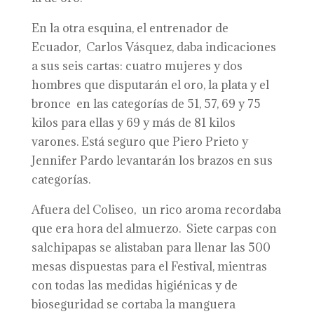
En la otra esquina, el entrenador de
Ecuador, Carlos Vásquez, daba indicaciones
a sus seis cartas: cuatro mujeres y dos
hombres que disputarán el oro, la plata y el
bronce en las categorías de 51, 57, 69 y 75
kilos para ellas y 69 y más de 81 kilos
varones. Está seguro que Piero Prieto y
Jennifer Pardo levantarán los brazos en sus
categorías.
Afuera del Coliseo, un rico aroma recordaba
que era hora del almuerzo. Siete carpas con
salchipapas se alistaban para llenar las 500
mesas dispuestas para el Festival, mientras
con todas las medidas higiénicas y de
bioseguridad se cortaba la manguera