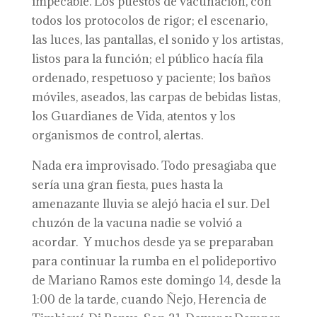
impecable. Los puestos de vacunación, con
todos los protocolos de rigor; el escenario,
las luces, las pantallas, el sonido y los artistas,
listos para la función; el público hacía fila
ordenado, respetuoso y paciente; los baños
móviles, aseados, las carpas de bebidas listas,
los Guardianes de Vida, atentos y los
organismos de control, alertas.
Nada era improvisado. Todo presagiaba que
sería una gran fiesta, pues hasta la
amenazante lluvia se alejó hacia el sur. Del
chuzón de la vacuna nadie se volvió a
acordar. Y muchos desde ya se preparaban
para continuar la rumba en el polideportivo
de Mariano Ramos este domingo 14, desde la
1:00 de la tarde, cuando Ñejo, Herencia de