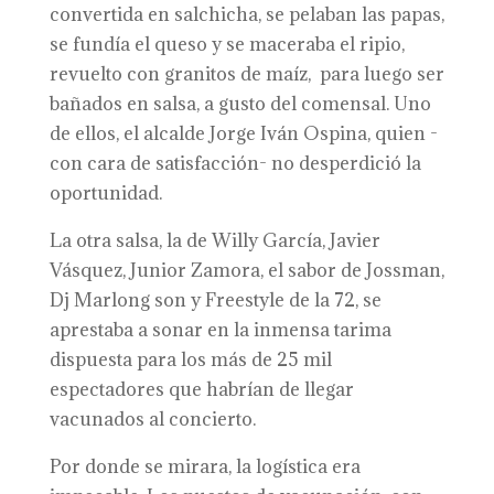
convertida en salchicha, se pelaban las papas,
se fundía el queso y se maceraba el ripio,
revuelto con granitos de maíz, para luego ser
bañados en salsa, a gusto del comensal. Uno
de ellos, el alcalde Jorge Iván Ospina, quien -
con cara de satisfacción- no desperdició la
oportunidad.
La otra salsa, la de Willy García, Javier
Vásquez, Junior Zamora, el sabor de Jossman,
Dj Marlong son y Freestyle de la 72, se
aprestaba a sonar en la inmensa tarima
dispuesta para los más de 25 mil
espectadores que habrían de llegar
vacunados al concierto.
Por donde se mirara, la logística era