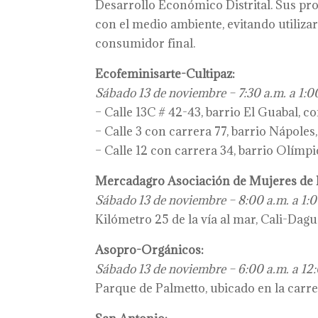
Desarrollo Económico Distrital. Sus pr
con el medio ambiente, evitando utilizar
consumidor final.
Ecofeminisarte-Cultipaz:
Sábado 13 de noviembre – 7:30 a.m. a 1:0
– Calle 13C # 42-43, barrio El Guabal, c
– Calle 3 con carrera 77, barrio Nápoles
– Calle 12 con carrera 34, barrio Olímp
Mercadagro Asociación de Mujeres de
Sábado 13 de noviembre – 8:00 a.m. a 1:0
Kilómetro 25 de la vía al mar, Cali-Dagu
Asopro-Orgánicos:
Sábado 13 de noviembre – 6:00 a.m. a 12:
Parque de Palmetto, ubicado en la carre