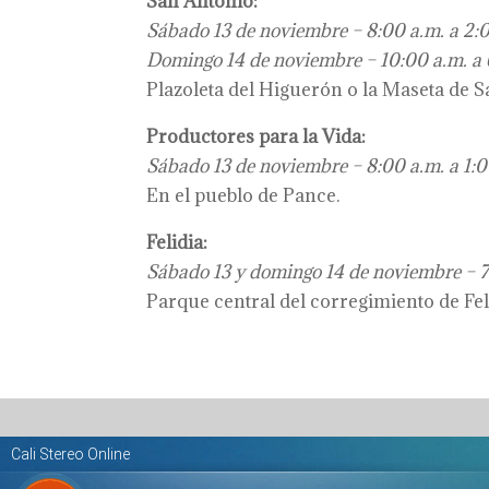
San Antonio:
Sábado 13 de noviembre – 8:00 a.m. a 2:
Domingo 14 de noviembre – 10:00 a.m. a 
Plazoleta del Higuerón o la Maseta de S
Productores para la Vida:
Sábado 13 de noviembre – 8:00 a.m. a 1:0
En el pueblo de Pance.
Felidia:
Sábado 13 y domingo 14 de noviembre – 7:
Parque central del corregimiento de Fel