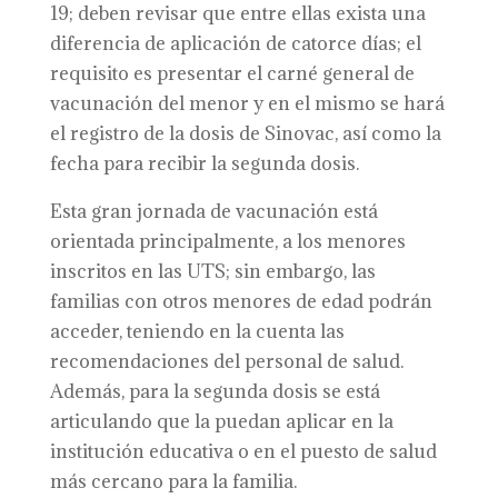
19; deben revisar que entre ellas exista una
diferencia de aplicación de catorce días; el
requisito es presentar el carné general de
vacunación del menor y en el mismo se hará
el registro de la dosis de Sinovac, así como la
fecha para recibir la segunda dosis.
Esta gran jornada de vacunación está
orientada principalmente, a los menores
inscritos en las UTS; sin embargo, las
familias con otros menores de edad podrán
acceder, teniendo en la cuenta las
recomendaciones del personal de salud.
Además, para la segunda dosis se está
articulando que la puedan aplicar en la
institución educativa o en el puesto de salud
más cercano para la familia.