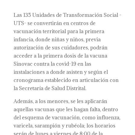
Las 135 Unidades de Transformación Social -
UTS- se convertirán en centros de
vacunación territorial para la primera
infancia, donde niñas y niños, previa
autorización de sus cuidadores, podrán
acceder a la primera dosis de la vacuna
Sinovac contra la covid-19 en las
instalaciones a donde asisten y según el
cronograma establecido en articulación con
la Secretaría de Salud Distrital.
Además, a los menores, se les aplicarán
aquellas vacunas que les hagan falta, dentro
del esquema de vacunación, como influenza,
varicela, sarampión y rubéola; los horarios
serán de lunes a viernes de 8:00 de la