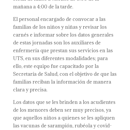
mañana a 4:00 de la tarde.
El personal encargado de convocar a las
familias de los niños y niñas y revisar los
carnés e informar sobre los datos generales
de estas jornadas son los auxiliares de
enfermería que prestan sus servicios en las
UTS, en sus diferentes modalidades; para
ello, este equipo fue capacitado por la
Secretaría de Salud, con el objetivo de que las
familias reciban la información de manera
clara y precisa.
Los datos que se les brinden a los acudientes
de los menores deben ser muy precisos, ya
que aquellos niños a quienes se les apliquen
las vacunas de sarampión, rubéola y covid-