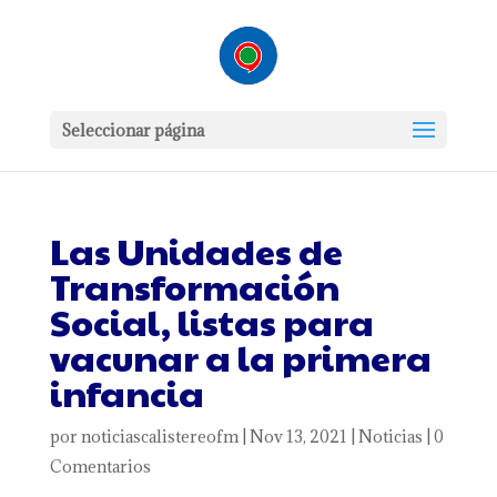
Seleccionar página
Las Unidades de
Transformación
Social, listas para
vacunar a la primera
infancia
por
noticiascalistereofm
|
Nov 13, 2021
|
Noticias
|
0
Comentarios