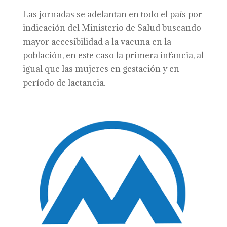
Las jornadas se adelantan en todo el país por
indicación del Ministerio de Salud buscando
mayor accesibilidad a la vacuna en la
población, en este caso la primera infancia, al
igual que las mujeres en gestación y en
período de lactancia.