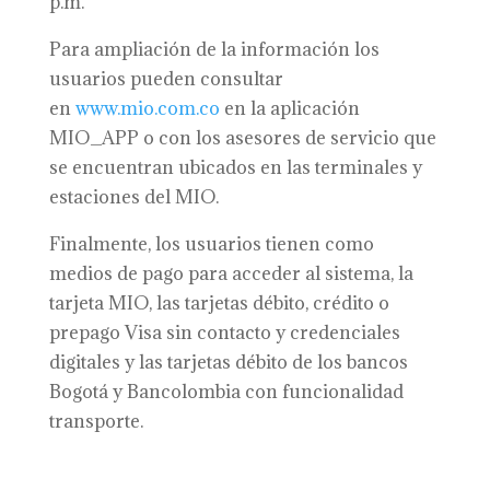
p.m.
Para ampliación de la información los
usuarios pueden consultar
en
www.mio.com.co
en la aplicación
MIO_APP o con los asesores de servicio que
se encuentran ubicados en las terminales y
estaciones del MIO.
Finalmente, los usuarios tienen como
medios de pago para acceder al sistema, la
tarjeta MIO, las tarjetas débito, crédito o
prepago Visa sin contacto y credenciales
digitales y las tarjetas débito de los bancos
Bogotá y Bancolombia con funcionalidad
transporte.