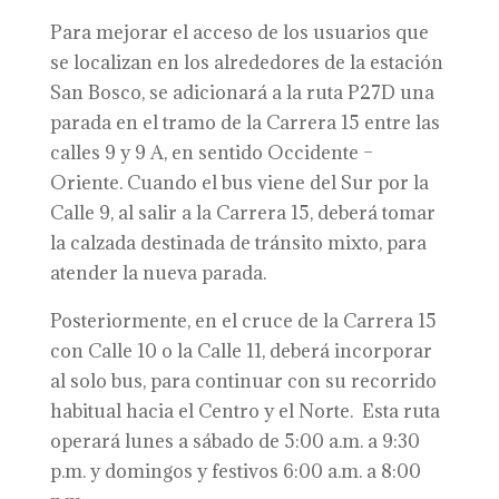
Para mejorar el acceso de los usuarios que
se localizan en los alrededores de la estación
San Bosco, se adicionará a la ruta P27D una
parada en el tramo de la Carrera 15 entre las
calles 9 y 9 A, en sentido Occidente –
Oriente. Cuando el bus viene del Sur por la
Calle 9, al salir a la Carrera 15, deberá tomar
la calzada destinada de tránsito mixto, para
atender la nueva parada.
Posteriormente, en el cruce de la Carrera 15
con Calle 10 o la Calle 11, deberá incorporar
al solo bus, para continuar con su recorrido
habitual hacia el Centro y el Norte. Esta ruta
operará lunes a sábado de 5:00 a.m. a 9:30
p.m. y domingos y festivos 6:00 a.m. a 8:00