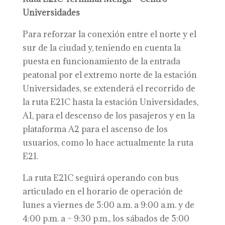
Universidades
Para reforzar la conexión entre el norte y el
sur de la ciudad y, teniendo en cuenta la
puesta en funcionamiento de la entrada
peatonal por el extremo norte de la estación
Universidades, se extenderá el recorrido de
la ruta E21C hasta la estación Universidades,
A1, para el descenso de los pasajeros y en la
plataforma A2 para el ascenso de los
usuarios, como lo hace actualmente la ruta
E21.
La ruta E21C seguirá operando con bus
articulado en el horario de operación de
lunes a viernes de 5:00 a.m. a 9:00 a.m. y de
4:00 p.m. a – 9:30 p.m., los sábados de 5:00