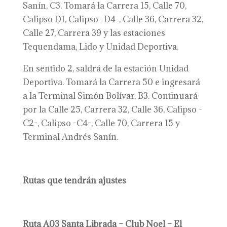
Sanín, C3. Tomará la Carrera 15, Calle 70,
Calipso D1, Calipso -D4-, Calle 36, Carrera 32,
Calle 27, Carrera 39 y las estaciones
Tequendama, Lido y Unidad Deportiva.
En sentido 2, saldrá de la estación Unidad
Deportiva. Tomará la Carrera 50 e ingresará
a la Terminal Simón Bolívar, B3. Continuará
por la Calle 25, Carrera 32, Calle 36, Calipso -
C2-, Calipso -C4-, Calle 70, Carrera 15 y
Terminal Andrés Sanín.
Rutas que tendrán ajustes
Ruta A03
Santa Librada – Club Noel – El