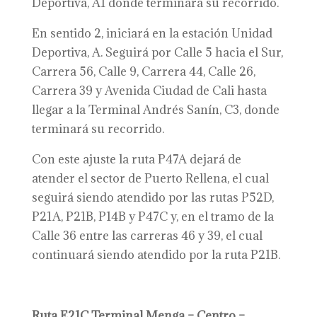
Deportiva, A1 donde terminará su recorrido.
En sentido 2, iniciará en la estación Unidad
Deportiva, A. Seguirá por Calle 5 hacia el Sur,
Carrera 56, Calle 9, Carrera 44, Calle 26,
Carrera 39 y Avenida Ciudad de Cali hasta
llegar a la Terminal Andrés Sanín, C3, donde
terminará su recorrido.
Con este ajuste la ruta P47A dejará de
atender el sector de Puerto Rellena, el cual
seguirá siendo atendido por las rutas P52D,
P21A, P21B, P14B y P47C y, en el tramo de la
Calle 36 entre las carreras 46 y 39, el cual
continuará siendo atendido por la ruta P21B.
Ruta E21C Terminal Menga – Centro –