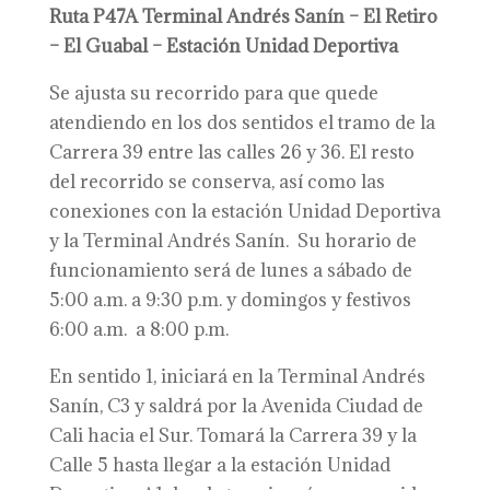
Ruta P47A
Terminal Andrés Sanín – El Retiro
– El Guabal – Estación Unidad Deportiva
Se ajusta su recorrido para que quede
atendiendo en los dos sentidos el tramo de la
Carrera 39 entre las calles 26 y 36. El resto
del recorrido se conserva, así como las
conexiones con la estación Unidad Deportiva
y la Terminal Andrés Sanín. Su horario de
funcionamiento será de lunes a sábado de
5:00 a.m. a 9:30 p.m. y domingos y festivos
6:00 a.m. a 8:00 p.m.
En sentido 1, iniciará en la Terminal Andrés
Sanín, C3 y saldrá por la Avenida Ciudad de
Cali hacia el Sur. Tomará la Carrera 39 y la
Calle 5 hasta llegar a la estación Unidad