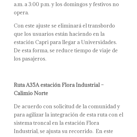
a.m. a 3:00 p.m. y los domingos y festivos no
opera.
Con este ajuste se eliminará el transbordo
que los usuarios están haciendo en la
estación Capri para llegar a Universidades.
De esta forma, se reduce tiempo de viaje de
los pasajeros.
Ruta A35A estación Flora Industrial –
Calimio Norte
De acuerdo con solicitud de la comunidad y
para agilizar la integración de esta ruta con el
sistema troncal en la estación Flora
Industrial, se ajusta su recorrido. En este