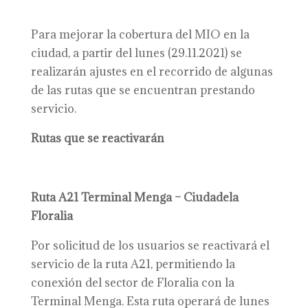
Para mejorar la cobertura del MIO en la
ciudad, a partir del lunes (29.11.2021) se
realizarán ajustes en el recorrido de algunas
de las rutas que se encuentran prestando
servicio.
Rutas que se reactivarán
Ruta A21 Terminal Menga – Ciudadela
Floralia
Por solicitud de los usuarios se reactivará el
servicio de la ruta A21, permitiendo la
conexión del sector de Floralia con la
Terminal Menga. Esta ruta operará de lunes