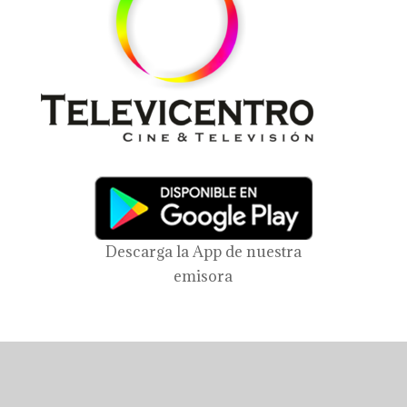
Descarga la App de nuestra
emisora