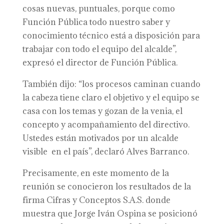
cosas nuevas, puntuales, porque como
Función Pública todo nuestro saber y
conocimiento técnico está a disposición para
trabajar con todo el equipo del alcalde”,
expresó el director de Función Pública.
También dijo: “los procesos caminan cuando
la cabeza tiene claro el objetivo y el equipo se
casa con los temas y gozan de la venia, el
concepto y acompañamiento del directivo.
Ustedes están motivados por un alcalde
visible en el país”, declaró Alves Barranco.
Precisamente, en este momento de la
reunión se conocieron los resultados de la
firma Cifras y Conceptos S.A.S. donde
muestra que Jorge Iván Ospina se posicionó