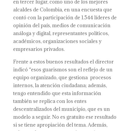
en tercer lugar, como uno de los mejores
alcaldes de Colombia, en una encuesta que
contó con la participación de 1.544 líderes de
opinión del país, medios de comunicación
análoga y digital, representantes políticos,
académicos, organizaciones sociales y
empresarios privados.
Frente a estos buenos resultados el director
indicó “esos guarismos son el reflejo de un
equipo organizado, que gestiona procesos
internos, la atención ciudadana; además,
tengo entendido que esta información
también se replica con los entes
descentralizados del municipio, que es un
modelo a seguir. No es gratuito ese resultado
si se tiene apropiación del tema. Además,