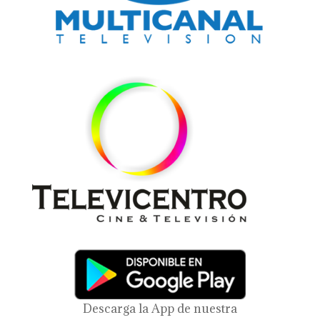
Descarga la App de nuestra