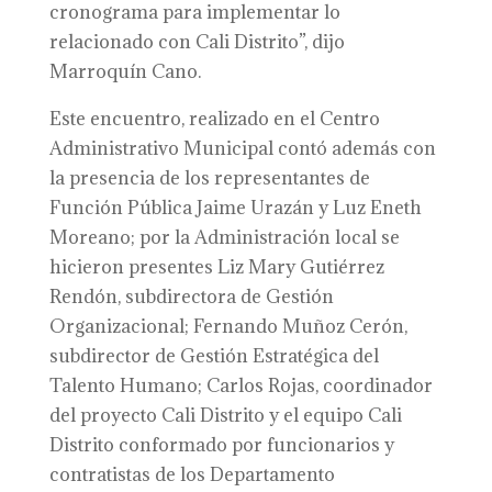
cronograma para implementar lo
relacionado con Cali Distrito”, dijo
Marroquín Cano.
Este encuentro, realizado en el Centro
Administrativo Municipal contó además con
la presencia de los representantes de
Función Pública Jaime Urazán y Luz Eneth
Moreano; por la Administración local se
hicieron presentes Liz Mary Gutiérrez
Rendón, subdirectora de Gestión
Organizacional; Fernando Muñoz Cerón,
subdirector de Gestión Estratégica del
Talento Humano; Carlos Rojas, coordinador
del proyecto Cali Distrito y el equipo Cali
Distrito conformado por funcionarios y
contratistas de los Departamento