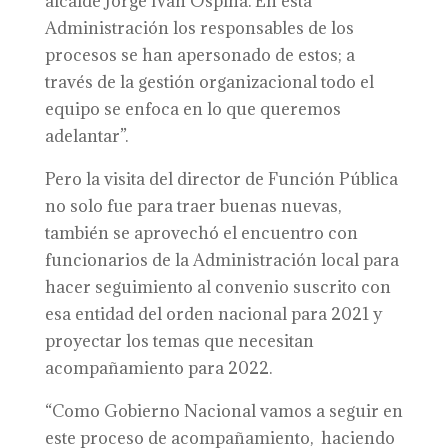
alcalde Jorge Iván Ospina. En esta
Administración los responsables de los
procesos se han apersonado de estos; a
través de la gestión organizacional todo el
equipo se enfoca en lo que queremos
adelantar”.
Pero la visita del director de Función Pública
no solo fue para traer buenas nuevas,
también se aprovechó el encuentro con
funcionarios de la Administración local para
hacer seguimiento al convenio suscrito con
esa entidad del orden nacional para 2021 y
proyectar los temas que necesitan
acompañamiento para 2022.
“Como Gobierno Nacional vamos a seguir en
este proceso de acompañamiento, haciendo