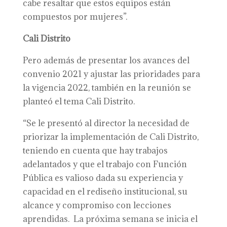
cabe resaltar que estos equipos están
compuestos por mujeres”.
Cali Distrito
Pero además de presentar los avances del
convenio 2021 y ajustar las prioridades para
la vigencia 2022, también en la reunión se
planteó el tema Cali Distrito.
“Se le presentó al director la necesidad de
priorizar la implementación de Cali Distrito,
teniendo en cuenta que hay trabajos
adelantados y que el trabajo con Función
Pública es valioso dada su experiencia y
capacidad en el rediseño institucional, su
alcance y compromiso con lecciones
aprendidas. La próxima semana se inicia el