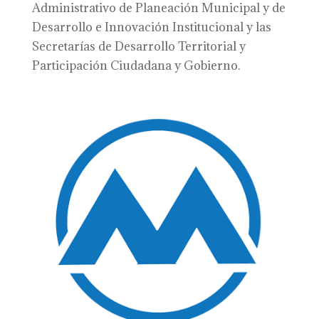
Administrativo de Planeación Municipal y de
Desarrollo e Innovación Institucional y las
Secretarías de Desarrollo Territorial y
Participación Ciudadana y Gobierno.