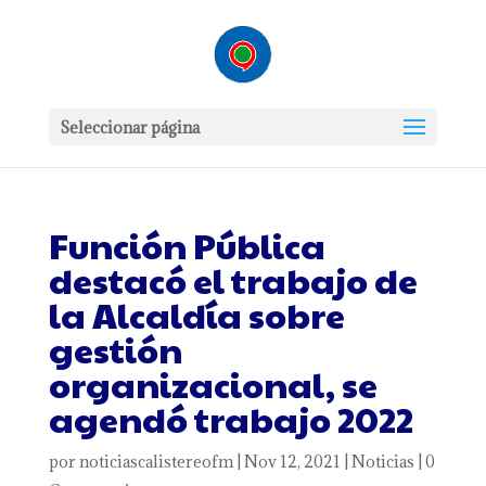
Seleccionar página
Función Pública
destacó el trabajo de
la Alcaldía sobre
gestión
organizacional, se
agendó trabajo 2022
por
noticiascalistereofm
|
Nov 12, 2021
|
Noticias
|
0