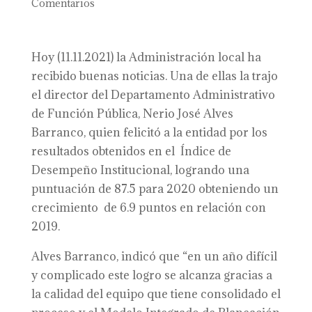
Comentarios
Hoy (11.11.2021) la Administración local ha
recibido buenas noticias. Una de ellas la trajo
el director del Departamento Administrativo
de Función Pública, Nerio José Alves
Barranco, quien felicitó a la entidad por los
resultados obtenidos en el Índice de
Desempeño Institucional, logrando una
puntuación de 87.5 para 2020 obteniendo un
crecimiento de 6.9 puntos en relación con
2019.
Alves Barranco, indicó que “en un año difícil
y complicado este logro se alcanza gracias a
la calidad del equipo que tiene consolidado el