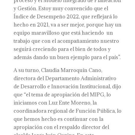
proceso y el Modelo Integrado de Planeación
y Gestión. Estoy muy convencido que el
Índice de Desempeño 2022, que reflejará lo
hecho en 2021, va a ser mejor, porque hay un
equipo maravilloso que está haciendo un
trabajo que con el acompañamiento nuestro
seguirá creciendo para el bien de todos y
además dando un buen ejemplo para el país”.
A su turno, Claudia Marroquín Cano,
directora del Departamento Administrativo
de Desarrollo e Innovación Institucional, dijo
que “el tema de apropiación del MIPG, lo
iniciamos con Luz Ente Moreno, la
coordinadora regional de Función Pública, lo
que hemos hecho es continuar con la
apropiación con el respaldo director del