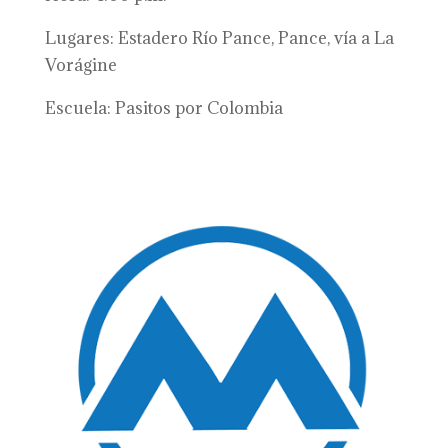
Lugares: Estadero Río Pance, Pance, vía a La
Vorágine
Escuela: Pasitos por Colombia