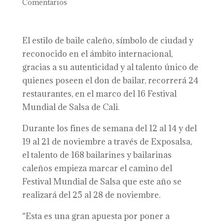
Comentarios
El estilo de baile caleño, símbolo de ciudad y
reconocido en el ámbito internacional,
gracias a su autenticidad y al talento único de
quienes poseen el don de bailar, recorrerá 24
restaurantes, en el marco del 16 Festival
Mundial de Salsa de Cali.
Durante los fines de semana del 12 al 14 y del
19 al 21 de noviembre a través de Exposalsa,
el talento de 168 bailarines y bailarinas
caleños empieza marcar el camino del
Festival Mundial de Salsa que este año se
realizará del 25 al 28 de noviembre.
“Esta es una gran apuesta por poner a