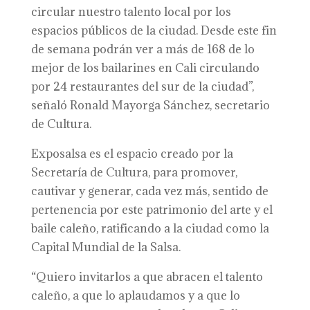
circular nuestro talento local por los
espacios públicos de la ciudad. Desde este fin
de semana podrán ver a más de 168 de lo
mejor de los bailarines en Cali circulando
por 24 restaurantes del sur de la ciudad”,
señaló Ronald Mayorga Sánchez, secretario
de Cultura.
Exposalsa es el espacio creado por la
Secretaría de Cultura, para promover,
cautivar y generar, cada vez más, sentido de
pertenencia por este patrimonio del arte y el
baile caleño, ratificando a la ciudad como la
Capital Mundial de la Salsa.
“Quiero invitarlos a que abracen el talento
caleño, a que lo aplaudamos y a que lo