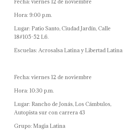
Fecha: viernes 12 de noviembre
Hora: 9:00 p.m.
Lugar: Patio Santo, Ciudad Jardín, Calle
18#105-52 L6.
Escuelas: Acrosalsa Latina y Libertad Latina
Fecha: viernes 12 de noviembre
Hora: 10:30 p.m.
Lugar: Rancho de Jonás, Los Cámbulos,
Autopista sur con carrera 43
Grupo: Magia Latina