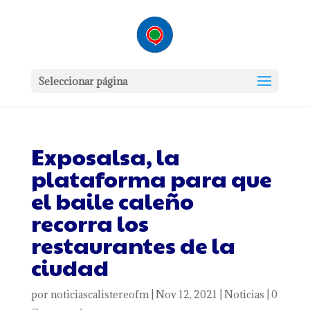
Seleccionar página
Exposalsa, la
plataforma para que
el baile caleño
recorra los
restaurantes de la
ciudad
por
noticiascalistereofm
|
Nov 12, 2021
|
Noticias
|
0