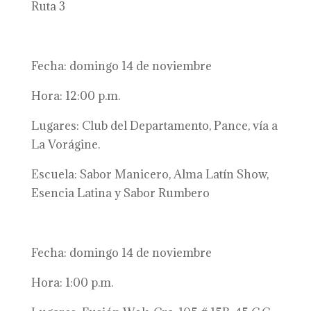
Ruta 3
Fecha: domingo 14 de noviembre
Hora: 12:00 p.m.
Lugares: Club del Departamento, Pance, vía a
La Vorágine.
Escuela: Sabor Manicero, Alma Latín Show,
Esencia Latina y Sabor Rumbero
Fecha: domingo 14 de noviembre
Hora: 1:00 p.m.