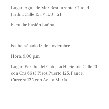
Lugar: Agua de Mar Restaurante, Ciudad
Jardín, Calle 15a # 100 – 21
Escuela: Pasión Latina
Fecha: sábado 13 de noviembre
Hora: 9:00 p.m.
Lugar: Parche del Gato, La Hacienda Calle 13
con Cra 66 (3 Piso), Puerto 125, Pance,
Carrera 125 con Av. La María.