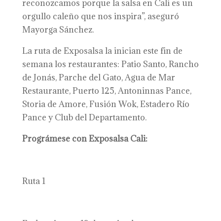
reconozcamos porque la salsa en Cali es un
orgullo caleño que nos inspira”, aseguró
Mayorga Sánchez.
La ruta de Exposalsa la inician este fin de
semana los restaurantes: Patio Santo, Rancho
de Jonás, Parche del Gato, Agua de Mar
Restaurante, Puerto 125, Antoninnas Pance,
Storia de Amore, Fusión Wok, Estadero Río
Pance y Club del Departamento.
Prográmese con Exposalsa Cali:
Ruta 1