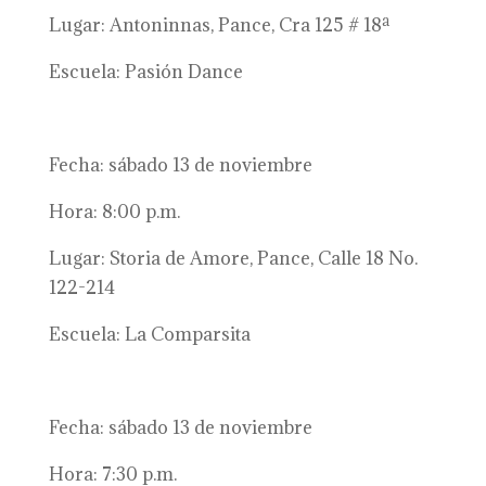
Lugar: Antoninnas, Pance, Cra 125 # 18ª
Escuela: Pasión Dance
Fecha: sábado 13 de noviembre
Hora: 8:00 p.m.
Lugar: Storia de Amore, Pance, Calle 18 No.
122-214
Escuela: La Comparsita
Fecha: sábado 13 de noviembre
Hora: 7:30 p.m.