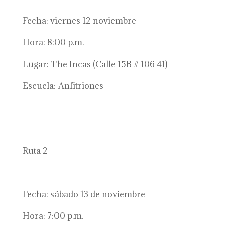
Fecha: viernes 12 noviembre
Hora: 8:00 p.m.
Lugar: The Incas (Calle 15B # 106 41)
Escuela: Anfitriones
Ruta 2
Fecha: sábado 13 de noviembre
Hora: 7:00 p.m.