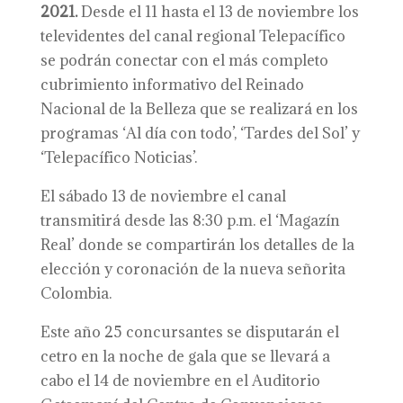
2021.
Desde el 11 hasta el 13 de noviembre los
televidentes del canal regional Telepacífico
se podrán conectar con el más completo
cubrimiento informativo del Reinado
Nacional de la Belleza que se realizará en los
programas ‘Al día con todo’, ‘Tardes del Sol’ y
‘Telepacífico Noticias’.
El sábado 13 de noviembre el canal
transmitirá desde las 8:30 p.m. el ‘Magazín
Real’ donde se compartirán los detalles de la
elección y coronación de la nueva señorita
Colombia.
Este año 25 concursantes se disputarán el
cetro en la noche de gala que se llevará a
cabo el 14 de noviembre en el Auditorio