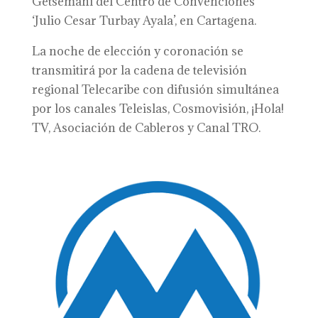
Getsemaní del Centro de Convenciones
‘Julio Cesar Turbay Ayala’, en Cartagena.
La noche de elección y coronación se
transmitirá por la cadena de televisión
regional Telecaribe con difusión simultánea
por los canales Teleislas, Cosmovisión, ¡Hola!
TV, Asociación de Cableros y Canal TRO.