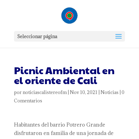
Seleccionar página
Picnic Ambiental en
el oriente de Cali
por
noticiascalistereofm
|
Nov 10, 2021
|
Noticias
|
0
Comentarios
Habitantes del barrio Potrero Grande
disfrutaron en familia de una jornada de