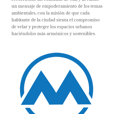
un mensaje de empoderamiento de los temas
ambientales, con la misión de que cada
habitante de la ciudad sienta el compromiso
de velar y proteger los espacios urbanos
haciéndolos más armónicos y sostenibles.