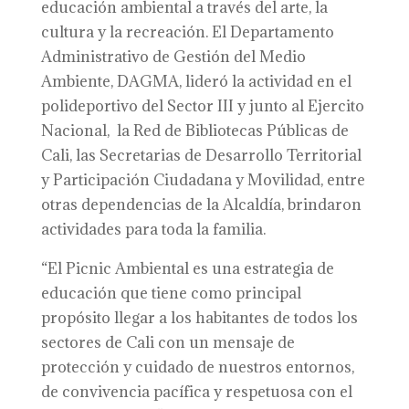
educación ambiental a través del arte, la
cultura y la recreación. El Departamento
Administrativo de Gestión del Medio
Ambiente, DAGMA, lideró la actividad en el
polideportivo del Sector III y junto al Ejercito
Nacional, la Red de Bibliotecas Públicas de
Cali, las Secretarias de Desarrollo Territorial
y Participación Ciudadana y Movilidad, entre
otras dependencias de la Alcaldía, brindaron
actividades para toda la familia.
“El Picnic Ambiental es una estrategia de
educación que tiene como principal
propósito llegar a los habitantes de todos los
sectores de Cali con un mensaje de
protección y cuidado de nuestros entornos,
de convivencia pacífica y respetuosa con el