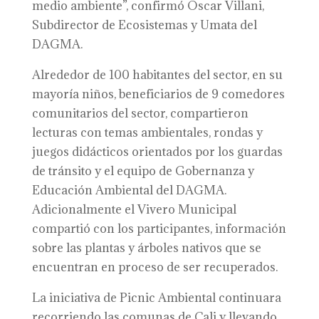
medio ambiente”, confirmó Oscar Villani,
Subdirector de Ecosistemas y Umata del
DAGMA.
Alrededor de 100 habitantes del sector, en su
mayoría niños, beneficiarios de 9 comedores
comunitarios del sector, compartieron
lecturas con temas ambientales, rondas y
juegos didácticos orientados por los guardas
de tránsito y el equipo de Gobernanza y
Educación Ambiental del DAGMA.
Adicionalmente el Vivero Municipal
compartió con los participantes, información
sobre las plantas y árboles nativos que se
encuentran en proceso de ser recuperados.
La iniciativa de Picnic Ambiental continuara
recorriendo las comunas de Cali y llevando