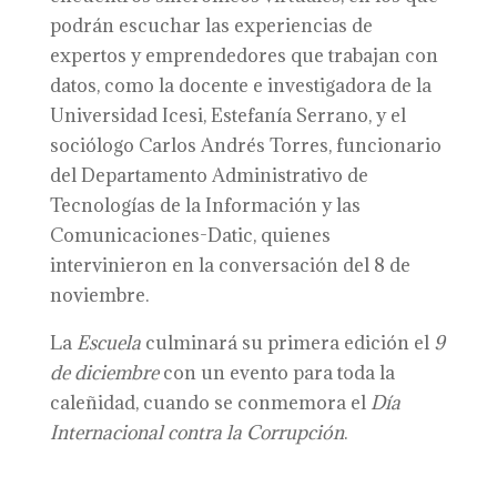
podrán escuchar las experiencias de
expertos y emprendedores que trabajan con
datos, como la docente e investigadora de la
Universidad Icesi, Estefanía Serrano, y el
sociólogo Carlos Andrés Torres, funcionario
del Departamento Administrativo de
Tecnologías de la Información y las
Comunicaciones-Datic, quienes
intervinieron en la conversación del 8 de
noviembre.
La
Escuela
culminará su primera edición el
9
de diciembre
con un evento para toda la
caleñidad, cuando se conmemora el
Día
Internacional contra la Corrupción
.