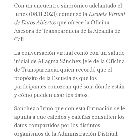
Con un encuentro sincrónico adelantado el
lunes (08.11.2021), comenzó la
Escuela Virtual
de Datos Abiertos
que ofrece la Oficina
Asesora de Transparencia de la Alcaldía de
Cali.
La conversación virtual contó con un saludo
inicial de Alfagma Sánchez, jefe de la Oficina
de Transparencia, quien recordó que el
propósito de la Escuela es que los
participantes conozcan qué son, dónde están
y cómo pueden usar los datos.
Sánchez afirmó que con esta formación se le
apunta a que caleños y caleñas consulten los
datos compartidos por los distintos
organismos de la Administración Distrital,