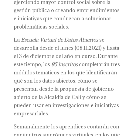
ejerciendo mayor control social sobre la
gestión pública o creando emprendimientos
e iniciativas que conduzcan a solucionar
problemáticas sociales.
La
Escuela Virtual de Datos Abiertos
se
desarrolla desde el lunes (08.11.2021) y hasta
el 3 de diciembre del año en curso. Durante
este tiempo, los
95 inscritos
completarán tres
módulos temáticos en los que identificarán
qué son los datos abiertos, cómo se
presentan desde la propuesta de gobierno
abierto de la Alcaldía de Cali y cómo se
pueden usar en investigaciones e iniciativas
empresariales.
Semanalmente los aprendices contarán con
encuentros sincrónicos virtuales, en los que