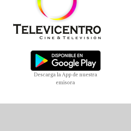
Descarga la App de nuestra
emisora