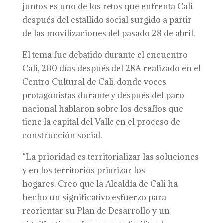
juntos es uno de los retos que enfrenta Cali
después del estallido social surgido a partir
de las movilizaciones del pasado 28 de abril.
El tema fue debatido durante el encuentro
Cali, 200 días después del 28A realizado en el
Centro Cultural de Cali, donde voces
protagonistas durante y después del paro
nacional hablaron sobre los desafíos que
tiene la capital del Valle en el proceso de
construcción social.
“La prioridad es territorializar las soluciones
y en los territorios priorizar los
hogares. Creo que la Alcaldía de Cali ha
hecho un significativo esfuerzo para
reorientar su Plan de Desarrollo y un