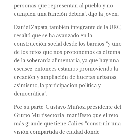
personas que representan al pueblo y no
cumplen una función debida”, dijo la joven.
Daniel Zapata, también integrante de la URC,
resaltó que se ha avanzado en la
construcción social desde los barrios “y uno
de los retos que nos proponemos es el tema
de la soberanía alimentaria, ya que hay una
escasez, entonces estamos promoviendo la
creación y ampliación de huertas urbanas,
asimismo, la participación política y
democrática”.
Por su parte, Gustavo Muñoz, presidente del
Grupo Multisectorial manifestó que el reto
más grande que tiene Cali es “construir una
visión compartida de ciudad donde