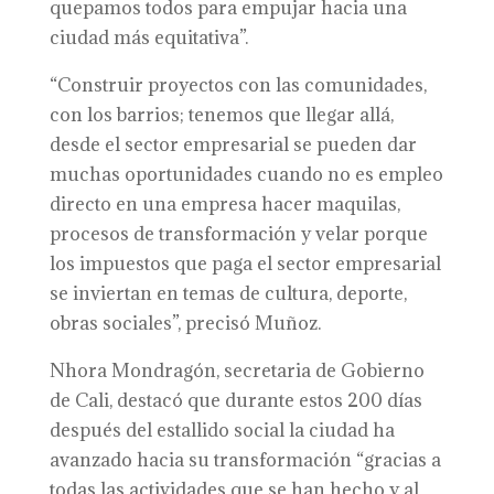
quepamos todos para empujar hacia una
ciudad más equitativa”.
“Construir proyectos con las comunidades,
con los barrios; tenemos que llegar allá,
desde el sector empresarial se pueden dar
muchas oportunidades cuando no es empleo
directo en una empresa hacer maquilas,
procesos de transformación y velar porque
los impuestos que paga el sector empresarial
se inviertan en temas de cultura, deporte,
obras sociales”, precisó Muñoz.
Nhora Mondragón, secretaria de Gobierno
de Cali, destacó que durante estos 200 días
después del estallido social la ciudad ha
avanzado hacia su transformación “gracias a
todas las actividades que se han hecho y al