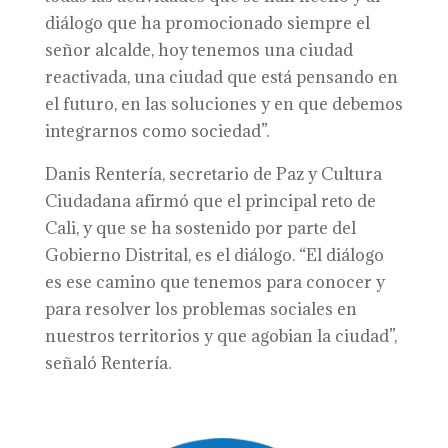
diálogo que ha promocionado siempre el
señor alcalde, hoy tenemos una ciudad
reactivada, una ciudad que está pensando en
el futuro, en las soluciones y en que debemos
integrarnos como sociedad”.
Danis Rentería, secretario de Paz y Cultura
Ciudadana afirmó que el principal reto de
Cali, y que se ha sostenido por parte del
Gobierno Distrital, es el diálogo. “El diálogo
es ese camino que tenemos para conocer y
para resolver los problemas sociales en
nuestros territorios y que agobian la ciudad”,
señaló Rentería.