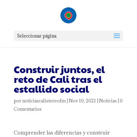
Seleccionar página
Construir juntos, el
reto de Cali tras el
estallido social
por
noticiascalistereofm
|
Nov 10, 2021
|
Noticias
|
0
Comentarios
Comprender las diferencias y construir