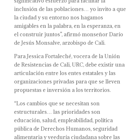
significativo esfuerzo para facilitar la
inclusión de las poblaciones… yo invito a que
la ciudad y su entorno nos hagamos
amigables en la palabra, en la esperanza, en
el construir juntos”, afirmó monseñor Darío
de Jesús Monsalve, arzobispo de Cali.
Para Jessica Fortaleché, vocera de la Unión
de Resistencias de Cali, URC, debe existir una
articulación entre los entes estatales y las
organizaciones privadas para que se lleven
propuestas e inversión a los territorios.
“Los cambios que se necesitan son
estructurales… las prioridades son
educación, salud, empleabilidad, política
pública de Derechos Humanos, seguridad
alimentaria y veeduría ciudadana sobre las