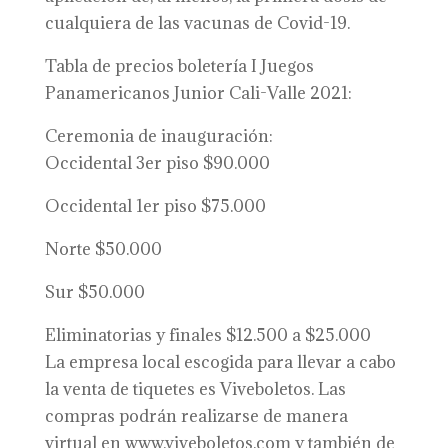
cualquiera de las vacunas de Covid-19.
Tabla de precios boletería I Juegos
Panamericanos Junior Cali-Valle 2021:
Ceremonia de inauguración:
Occidental 3er piso $90.000
Occidental 1er piso $75.000
Norte $50.000
Sur $50.000
Eliminatorias y finales $12.500 a $25.000
La empresa local escogida para llevar a cabo
la venta de tiquetes es Viveboletos. Las
compras podrán realizarse de manera
virtual en www.viveboletos.com y también de