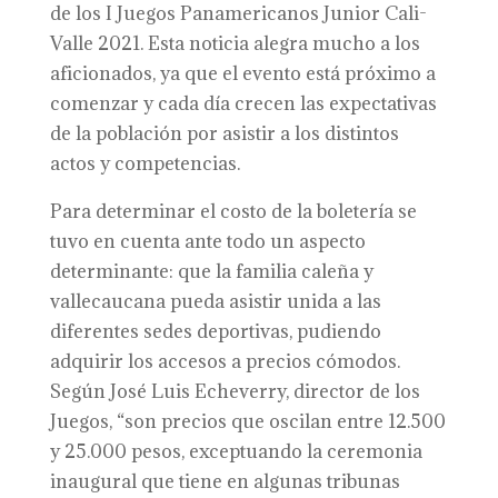
de los I Juegos Panamericanos Junior Cali-
Valle 2021. Esta noticia alegra mucho a los
aficionados, ya que el evento está próximo a
comenzar y cada día crecen las expectativas
de la población por asistir a los distintos
actos y competencias.
Para determinar el costo de la boletería se
tuvo en cuenta ante todo un aspecto
determinante: que la familia caleña y
vallecaucana pueda asistir unida a las
diferentes sedes deportivas, pudiendo
adquirir los accesos a precios cómodos.
Según José Luis Echeverry, director de los
Juegos, “son precios que oscilan entre 12.500
y 25.000 pesos, exceptuando la ceremonia
inaugural que tiene en algunas tribunas