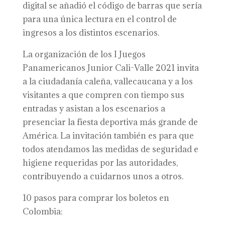
digital se añadió el código de barras que sería
para una única lectura en el control de
ingresos a los distintos escenarios.
La organización de los I Juegos
Panamericanos Junior Cali-Valle 2021 invita
a la ciudadanía caleña, vallecaucana y a los
visitantes a que compren con tiempo sus
entradas y asistan a los escenarios a
presenciar la fiesta deportiva más grande de
América. La invitación también es para que
todos atendamos las medidas de seguridad e
higiene requeridas por las autoridades,
contribuyendo a cuidarnos unos a otros.
10 pasos para comprar los boletos en
Colombia: