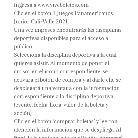
Ingresa a www.viveboletos.com
Clic en el botón ‘I Juegos Panamericanos
Junior Cali-Valle 2021’.
Una vez ingreses encontrarás las disciplinas
deportivas disponibles para el acceso al
público.
Selecciona la disciplina deportiva a la cual
quieres asistir. Al momento de poner el
cursor en el ícono correspondiente, se
activará el botón de compra y al darle clic se
desplegará una ventana con la información
correspondiente a la disciplina deportiva
(evento, fecha, hora, valor de la boleta y
acción).
Clic en el botón ‘comprar boletas’ y lee con
atención la información que se despliega. Al