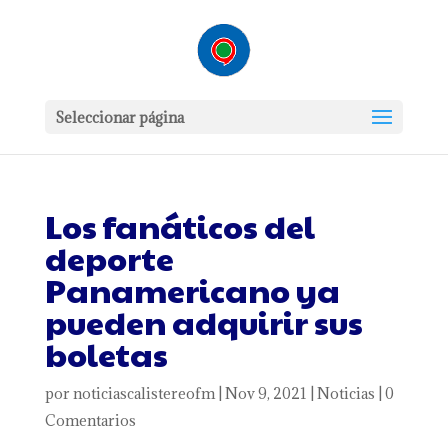
Seleccionar página
Los fanáticos del
deporte
Panamericano ya
pueden adquirir sus
boletas
por
noticiascalistereofm
|
Nov 9, 2021
|
Noticias
|
0
Comentarios