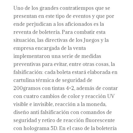
Uno de los grandes contratiempos que se
presentan en este tipo de eventos y que por
ende perjudican a los aficionados es la
reventa de boletería. Para combatir esta
situación, las directivas de los Juegos y la
empresa encargada de la venta
implementaron una serie de medidas
preventivas para evitar, entre otras cosas, la
falsificación: cada boleta estará elaborada en
cartulina térmica de seguridad de
200gramos con tintas 4×2, además de contar
con cuatro cambios de color y reacción UV
visible e invisible, reacción a la moneda,
diseño anti falsificación con comandos de
seguridad y retiro de reacción fluorescente
con holograma 5D. En el caso de la boletería