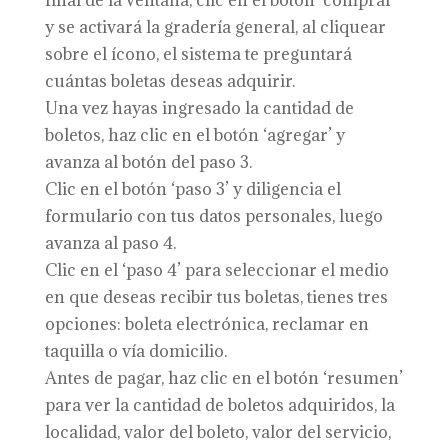
final de la ventana, clic en el botón ‘comprar’
y se activará la gradería general, al cliquear
sobre el ícono, el sistema te preguntará
cuántas boletas deseas adquirir.
Una vez hayas ingresado la cantidad de
boletos, haz clic en el botón ‘agregar’ y
avanza al botón del paso 3.
Clic en el botón ‘paso 3’ y diligencia el
formulario con tus datos personales, luego
avanza al paso 4.
Clic en el ‘paso 4’ para seleccionar el medio
en que deseas recibir tus boletas, tienes tres
opciones: boleta electrónica, reclamar en
taquilla o vía domicilio.
Antes de pagar, haz clic en el botón ‘resumen’
para ver la cantidad de boletos adquiridos, la
localidad, valor del boleto, valor del servicio,