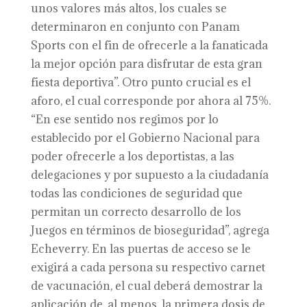
unos valores más altos, los cuales se
determinaron en conjunto con Panam
Sports con el fin de ofrecerle a la fanaticada
la mejor opción para disfrutar de esta gran
fiesta deportiva”. Otro punto crucial es el
aforo, el cual corresponde por ahora al 75%.
“En ese sentido nos regimos por lo
establecido por el Gobierno Nacional para
poder ofrecerle a los deportistas, a las
delegaciones y por supuesto a la ciudadanía
todas las condiciones de seguridad que
permitan un correcto desarrollo de los
Juegos en términos de bioseguridad”, agrega
Echeverry. En las puertas de acceso se le
exigirá a cada persona su respectivo carnet
de vacunación, el cual deberá demostrar la
aplicación de, al menos, la primera dosis de