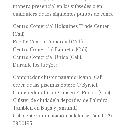
manera presencial en las subsedes o en
cualquiera de los siguientes puntos de venta:
Centro Comercial Holguines Trade Center
(Cali).
Pacific Centro Comercial (Cali).
Centro Comercial Palmetto (Cali).
Centro Comercial Único (Cali).
Durante los Juegos:
Contenedor clúster panamericano (Cali,
cerca de las piscinas Botero O’Byrne).
Contenedor clúster Coliseo El Pueblo (Cali).
Clúster de ciudadela deportiva de Palmira.
También en Buga y Jamundí.
Call center información boletería: Cali (602)
3900195.