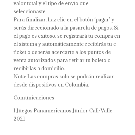
valor total y el tipo de envío que
seleccionaste.
Para finalizar, haz clic en el botón ‘pagar’ y
serás direccionado a la pasarela de pagos. Si
el pago es exitoso, se registrará tu compra en
el sistema y automáticamente recibirás tu e-
ticket o deberás acercarte a los puntos de
venta autorizados para retirar tu boleto o
recibirlas a domicilio.
Nota: Las compras solo se podrán realizar
desde dispositivos en Colombia.
Comunicaciones
I Juegos Panamericanos Junior Cali-Valle
2021