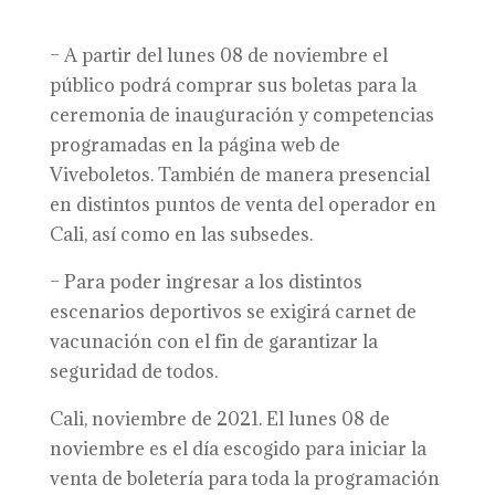
– A partir del lunes 08 de noviembre el
público podrá comprar sus boletas para la
ceremonia de inauguración y competencias
programadas en la página web de
Viveboletos. También de manera presencial
en distintos puntos de venta del operador en
Cali, así como en las subsedes.
– Para poder ingresar a los distintos
escenarios deportivos se exigirá carnet de
vacunación con el fin de garantizar la
seguridad de todos.
Cali, noviembre de 2021. El lunes 08 de
noviembre es el día escogido para iniciar la
venta de boletería para toda la programación