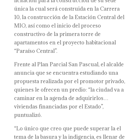
licitación para la construcción de su sede
única la cual será construida en la Carrera
10, la construcción de la Estación Central del
MIO, así como el inicio del proceso
constructivo de la primera torre de
apartamentos en el proyecto habitacional
“Paraíso Central”.
Frente al Plan Parcial San Pascual, el alcalde
anuncia que se encuentra estudiando una
propuesta realizada por el promotor privado,
quienes le ofrecen un predio: “la ciudad va a
caminar en la agenda de adquirirlos…
viviendas financiadas por el Estado”,
puntualizó.
“Lo único que creo que puede superar la el
tema de la basura y la indigencia, es llenar de