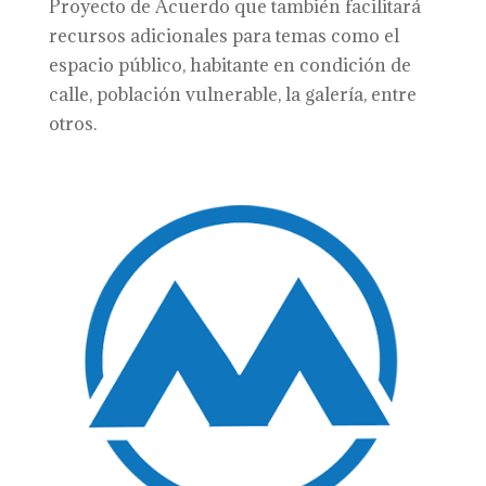
Proyecto de Acuerdo que también facilitará
recursos adicionales para temas como el
espacio público, habitante en condición de
calle, población vulnerable, la galería, entre
otros.