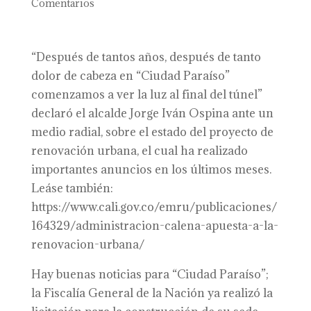
Comentarios
“Después de tantos años, después de tanto
dolor de cabeza en “Ciudad Paraíso”
comenzamos a ver la luz al final del túnel”
declaró el alcalde Jorge Iván Ospina ante un
medio radial, sobre el estado del proyecto de
renovación urbana, el cual ha realizado
importantes anuncios en los últimos meses.
Leáse también:
https://www.cali.gov.co/emru/publicaciones/
164329/administracion-calena-apuesta-a-la-
renovacion-urbana/
Hay buenas noticias para “Ciudad Paraíso”;
la Fiscalía General de la Nación ya realizó la