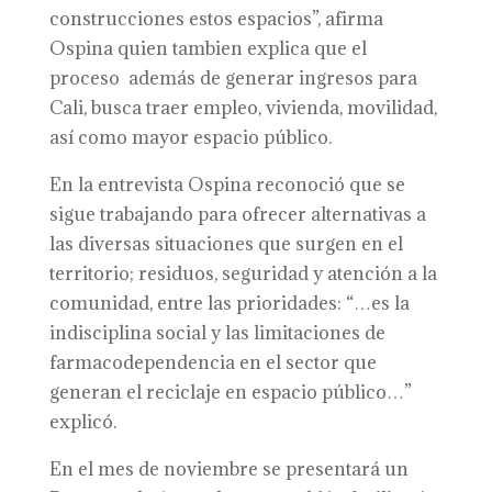
construcciones estos espacios”, afirma
Ospina quien tambien explica que el
proceso además de generar ingresos para
Cali, busca traer empleo, vivienda, movilidad,
así como mayor espacio público.
En la entrevista Ospina reconoció que se
sigue trabajando para ofrecer alternativas a
las diversas situaciones que surgen en el
territorio; residuos, seguridad y atención a la
comunidad, entre las prioridades: “…es la
indisciplina social y las limitaciones de
farmacodependencia en el sector que
generan el reciclaje en espacio público…”
explicó.
En el mes de noviembre se presentará un