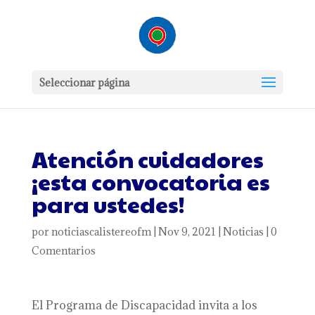
Seleccionar página
Atención cuidadores
¡esta convocatoria es
para ustedes!
por
noticiascalistereofm
|
Nov 9, 2021
|
Noticias
|
0
Comentarios
El Programa de Discapacidad invita a los