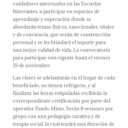
cuidadores interesados en las Escuelas
Itinerantes, a participar en espacios de
aprendizaje y superación donde se
abordarán temas físicos, emocionales, vitales
y de conciencia, que serán de construcción
personal y se les brindará el soporte para
una mejor calidad de vida. La convocatoria
para participar está vigente hasta el viernes
19 de noviembre.
Las clases se adelantarán en el hogar de cada
beneficiado, no tienen refrigerio, y al
finalizar las horas estipuladas recibirán la
correspondiente certificación por parte del
operador Fondo Mixto. Serán 8 sesiones por
grupo con una pedagogía curativa y de
terapia social, la cual tendrá una duración de