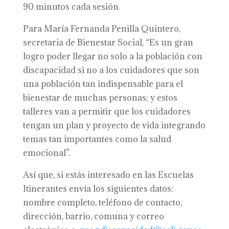
90 minutos cada sesión.
Para María Fernanda Penilla Quintero,
secretaria de Bienestar Social, “Es un gran
logro poder llegar no solo a la población con
discapacidad si no a los cuidadores que son
una población tan indispensable para el
bienestar de muchas personas; y estos
talleres van a permitir que los cuidadores
tengan un plan y proyecto de vida integrando
temas tan importantes como la salud
emocional”.
Así que, si estás interesado en las Escuelas
Itinerantes envía los siguientes datos:
nombre completo, teléfono de contacto,
dirección, barrio, comuna y correo