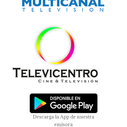
Descarga la App de nuestra
emisora