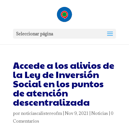
Seleccionar página
Accede a los alivios de
la Ley de Inversión
Social en los puntos
de atención
descentralizada
por
noticiascalistereofm
|
Nov 9, 2021
|
Noticias
|
0
Comentarios