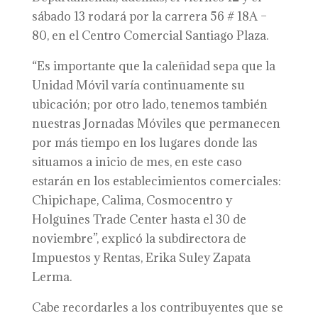
sábado 13 rodará por la carrera 56 # 18A –
80, en el Centro Comercial Santiago Plaza.
“Es importante que la caleñidad sepa que la
Unidad Móvil varía continuamente su
ubicación; por otro lado, tenemos también
nuestras Jornadas Móviles que permanecen
por más tiempo en los lugares donde las
situamos a inicio de mes, en este caso
estarán en los establecimientos comerciales:
Chipichape, Calima, Cosmocentro y
Holguines Trade Center hasta el 30 de
noviembre”, explicó la subdirectora de
Impuestos y Rentas, Erika Suley Zapata
Lerma.
Cabe recordarles a los contribuyentes que se