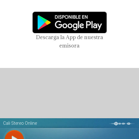
Descarga la App de nuestra
emisora