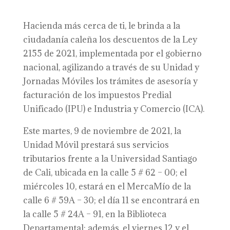
Hacienda más cerca de ti, le brinda a la
ciudadanía caleña los descuentos de la Ley
2155 de 2021, implementada por el gobierno
nacional, agilizando a través de su Unidad y
Jornadas Móviles los trámites de asesoría y
facturación de los impuestos Predial
Unificado (IPU) e Industria y Comercio (ICA).
Este martes, 9 de noviembre de 2021, la
Unidad Móvil prestará sus servicios
tributarios frente a la Universidad Santiago
de Cali, ubicada en la calle 5 # 62 – 00; el
miércoles 10, estará en el MercaMío de la
calle 6 # 59A – 30; el día 11 se encontrará en
la calle 5 # 24A – 91, en la Biblioteca
Departamental; además, el viernes 12 y el