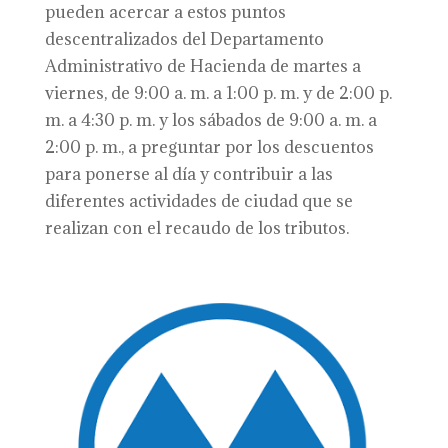
pueden acercar a estos puntos
descentralizados del Departamento
Administrativo de Hacienda de martes a
viernes, de 9:00 a. m. a 1:00 p. m. y de 2:00 p.
m. a 4:30 p. m. y los sábados de 9:00 a. m. a
2:00 p. m., a preguntar por los descuentos
para ponerse al día y contribuir a las
diferentes actividades de ciudad que se
realizan con el recaudo de los tributos.