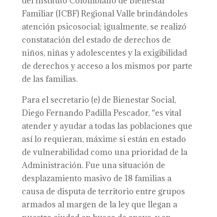
del Instituto Colombiano de Bienestar
Familiar (ICBF) Regional Valle brindándoles
atención psicosocial; igualmente, se realizó
constatación del estado de derechos de
niños, niñas y adolescentes y la exigibilidad
de derechos y acceso a los mismos por parte
de las familias.
Para el secretario (e) de Bienestar Social,
Diego Fernando Padilla Pescador, “es vital
atender y ayudar a todas las poblaciones que
así lo requieran, máxime si están en estado
de vulnerabilidad como una prioridad de la
Administración. Fue una situación de
desplazamiento masivo de 18 familias a
causa de disputa de territorio entre grupos
armados al margen de la ley que llegan a