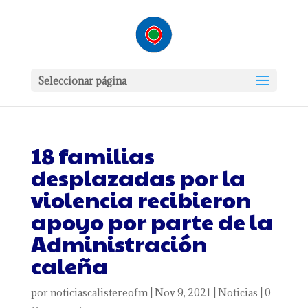
Seleccionar página
18 familias
desplazadas por la
violencia recibieron
apoyo por parte de la
Administración
caleña
por
noticiascalistereofm
|
Nov 9, 2021
|
Noticias
|
0