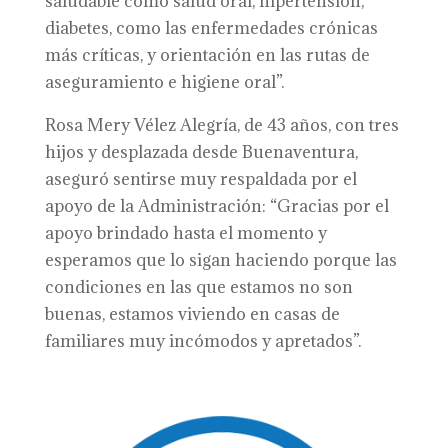
saludable como salud oral, hipertensión,
diabetes, como las enfermedades crónicas
más críticas, y orientación en las rutas de
aseguramiento e higiene oral”.
Rosa Mery Vélez Alegría, de 43 años, con tres
hijos y desplazada desde Buenaventura,
aseguró sentirse muy respaldada por el
apoyo de la Administración: “Gracias por el
apoyo brindado hasta el momento y
esperamos que lo sigan haciendo porque las
condiciones en las que estamos no son
buenas, estamos viviendo en casas de
familiares muy incómodos y apretados”.