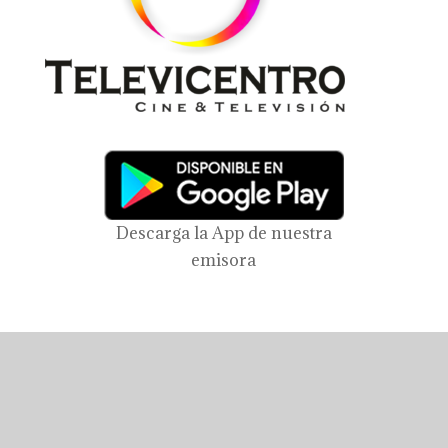
Descarga la App de nuestra
emisora