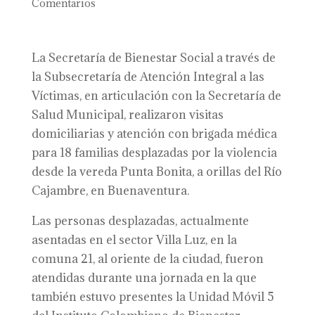
Comentarios
La Secretaría de Bienestar Social a través de
la Subsecretaría de Atención Integral a las
Víctimas, en articulación con la Secretaría de
Salud Municipal, realizaron visitas
domiciliarias y atención con brigada médica
para 18 familias desplazadas por la violencia
desde la vereda Punta Bonita, a orillas del Río
Cajambre, en Buenaventura.
Las personas desplazadas, actualmente
asentadas en el sector Villa Luz, en la
comuna 21, al oriente de la ciudad, fueron
atendidas durante una jornada en la que
también estuvo presentes la Unidad Móvil 5