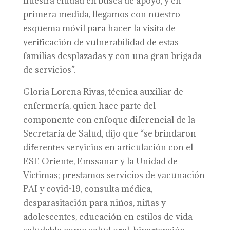
nuestra ciudad en busca de apoyo, y en
primera medida, llegamos con nuestro
esquema móvil para hacer la visita de
verificación de vulnerabilidad de estas
familias desplazadas y con una gran brigada
de servicios”.
Gloria Lorena Rivas, técnica auxiliar de
enfermería, quien hace parte del
componente con enfoque diferencial de la
Secretaría de Salud, dijo que “se brindaron
diferentes servicios en articulación con el
ESE Oriente, Emssanar y la Unidad de
Víctimas; prestamos servicios de vacunación
PAI y covid-19, consulta médica,
desparasitación para niños, niñas y
adolescentes, educación en estilos de vida