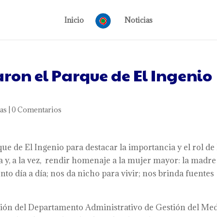
Inicio
Noticias
ron el Parque de El Ingenio
as
|
0 Comentarios
e de El Ingenio para destacar la importancia y el rol de 
 y, a la vez, rendir homenaje a la mujer mayor: la madre
nto día a día; nos da nicho para vivir; nos brinda fuentes
ación del Departamento Administrativo de Gestión del Me