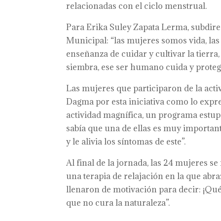
relacionadas con el ciclo menstrual.
Para Erika Suley Zapata Lerma, subdir
Municipal: “las mujeres somos vida, las
enseñanza de cuidar y cultivar la tierra
siembra, ese ser humano cuida y proteg
Las mujeres que participaron de la activ
Dagma por esta iniciativa como lo expre
actividad magnífica, un programa estup
sabía que una de ellas es muy importan
y le alivia los síntomas de este”.
Al final de la jornada, las 24 mujeres 
una terapia de relajación en la que abra
llenaron de motivación para decir: ¡Qu
que no cura la naturaleza”.