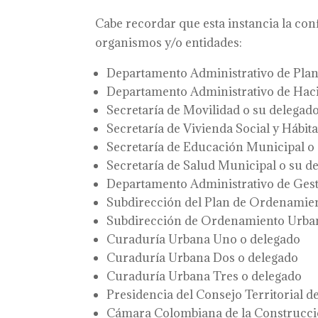
Cabe recordar que esta instancia la co
organismos y/o entidades:
Departamento Administrativo de Plan
Departamento Administrativo de Hac
Secretaría de Movilidad o su delegad
Secretaría de Vivienda Social y Hábita
Secretaría de Educación Municipal o
Secretaría de Salud Municipal o su d
Departamento Administrativo de Ges
Subdirección del Plan de Ordenamient
Subdirección de Ordenamiento Urban
Curaduría Urbana Uno o delegado
Curaduría Urbana Dos o delegado
Curaduría Urbana Tres o delegado
Presidencia del Consejo Territorial d
Cámara Colombiana de la Construcc