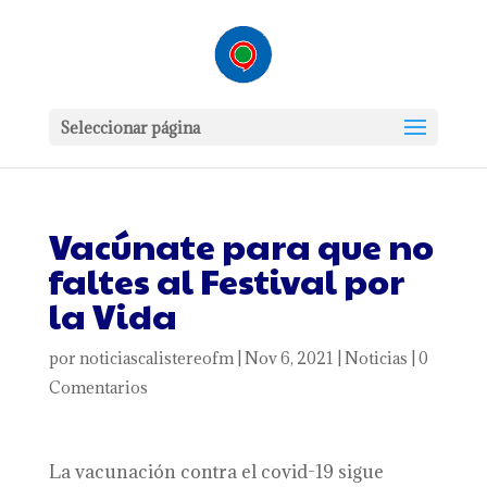
Seleccionar página
Vacúnate para que no
faltes al Festival por
la Vida
por
noticiascalistereofm
|
Nov 6, 2021
|
Noticias
|
0
Comentarios
La vacunación contra el covid-19 sigue