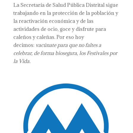
La Secretaría de Salud Pública Distrital sigue
trabajando en la protección de la población y
la reactivación económica y de las
actividades de ocio, goce y disfrute para
caleños y caleñas. Por eso hoy
decimos:
vacúnate para que no faltes a
celebrar, de forma biosegura, los Festivales por
la Vida.