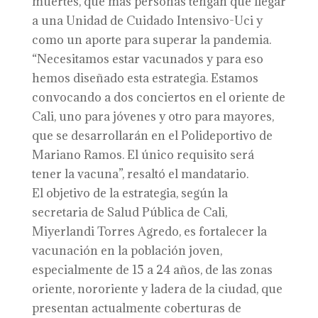
muertes, que más personas tengan que llegar
a una Unidad de Cuidado Intensivo-Uci y
como un aporte para superar la pandemia.
“Necesitamos estar vacunados y para eso
hemos diseñado esta estrategia. Estamos
convocando a dos conciertos en el oriente de
Cali, uno para jóvenes y otro para mayores,
que se desarrollarán en el Polideportivo de
Mariano Ramos. El único requisito será
tener la vacuna”, resaltó el mandatario.
El objetivo de la estrategia, según la
secretaria de Salud Pública de Cali,
Miyerlandi Torres Agredo, es fortalecer la
vacunación en la población joven,
especialmente de 15 a 24 años, de las zonas
oriente, nororiente y ladera de la ciudad, que
presentan actualmente coberturas de