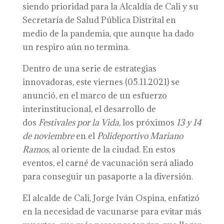
siendo prioridad para la Alcaldía de Cali y su
Secretaría de Salud Pública Distrital en
medio de la pandemia, que aunque ha dado
un respiro aún no termina.
Dentro de una serie de estrategias
innovadoras, este viernes (05.11.2021) se
anunció, en el marco de un esfuerzo
interinstitucional, el desarrollo de
dos
Festivales por la Vida
, los próximos
13 y 14
de noviembre
en el
Polideportivo Mariano
Ramos
, al oriente de la ciudad. En estos
eventos, el carné de vacunación será aliado
para conseguir un pasaporte a la diversión.
El alcalde de Cali, Jorge Iván Ospina, enfatizó
en la necesidad de vacunarse para evitar más