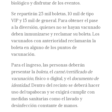
biológico y disfrutar de los eventos.
Se repartirán 25 mil boletas, 10 mil de tipo
VIP y 15 mil de general. Para obtener el pase
a la diversión, quienes no se hayan vacunado
deben inmunizarse y reclamar su boleta. Los
vacunados con anterioridad reclamarán la
boleta en alguno de los puntos de
vacunación.
Para el ingreso, las personas deberán
presentar la
boleta
, el
carné/certificado de
vacunación
, físico o digital, y el
documento de
identidad
. Dentro del recinto se deberá hacer
uso del tapabocas y se exigirá cumplir con
medidas sanitarias como el lavado y
desinfección constante de manos.