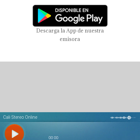
Descarga la App de nuestra
emisora