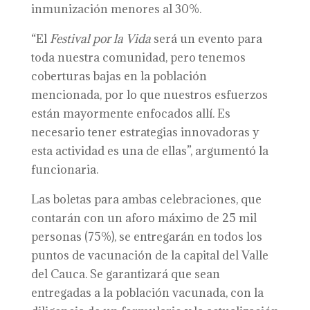
inmunización menores al 30%.
“El
Festival por la Vida
será un evento para
toda nuestra comunidad, pero tenemos
coberturas bajas en la población
mencionada, por lo que nuestros esfuerzos
están mayormente enfocados allí. Es
necesario tener estrategias innovadoras y
esta actividad es una de ellas”, argumentó la
funcionaria.
Las boletas para ambas celebraciones, que
contarán con un aforo máximo de 25 mil
personas (75%), se entregarán en todos los
puntos de vacunación de la capital del Valle
del Cauca. Se garantizará que sean
entregadas a la población vacunada, con la