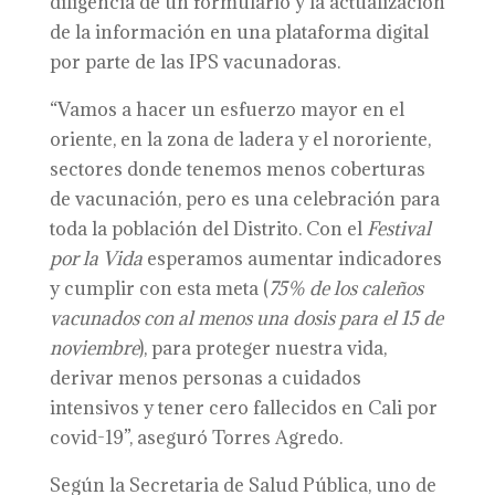
diligencia de un formulario y la actualización
de la información en una plataforma digital
por parte de las IPS vacunadoras.
“Vamos a hacer un esfuerzo mayor en el
oriente, en la zona de ladera y el nororiente,
sectores donde tenemos menos coberturas
de vacunación, pero es una celebración para
toda la población del Distrito. Con el
Festival
por la Vida
esperamos aumentar indicadores
y cumplir con esta meta (
75% de los caleños
vacunados con al menos una dosis para el 15 de
noviembre
), para proteger nuestra vida,
derivar menos personas a cuidados
intensivos y tener cero fallecidos en Cali por
covid-19”, aseguró Torres Agredo.
Según la Secretaria de Salud Pública, uno de