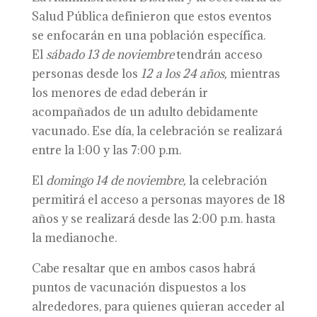
Salud Pública definieron que estos eventos
se enfocarán en una población específica.
El
sábado 13 de noviembre
tendrán acceso
personas desde los
12 a los 24 años,
mientras
los menores de edad deberán ir
acompañados de un adulto debidamente
vacunado. Ese día, la celebración se realizará
entre la 1:00 y las 7:00 p.m.
El
domingo 14 de noviembre,
la celebración
permitirá el acceso a personas mayores de 18
años y se realizará desde las 2:00 p.m. hasta
la medianoche.
Cabe resaltar que en ambos casos habrá
puntos de vacunación dispuestos a los
alrededores, para quienes quieran acceder al