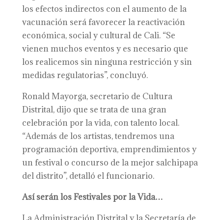
los efectos indirectos con el aumento de la
vacunación será favorecer la reactivación
económica, social y cultural de Cali. “Se
vienen muchos eventos y es necesario que
los realicemos sin ninguna restricción y sin
medidas regulatorias”, concluyó.
Ronald Mayorga, secretario de Cultura
Distrital, dijo que se trata de una gran
celebración por la vida, con talento local.
“Además de los artistas, tendremos una
programación deportiva, emprendimientos y
un festival o concurso de la mejor salchipapa
del distrito”, detalló el funcionario.
Así serán los Festivales por la Vida…
La Administración Distrital y la Secretaría de