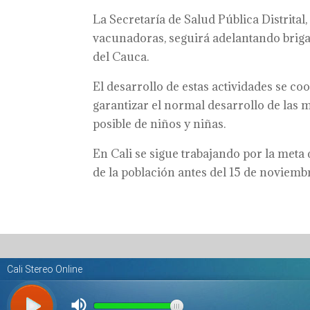
La Secretaría de Salud Pública Distrital
vacunadoras, seguirá adelantando brigad
del Cauca.
El desarrollo de estas actividades se c
garantizar el normal desarrollo de las 
posible de niños y niñas.
En Cali se sigue trabajando por la meta
de la población antes del 15 de noviemb