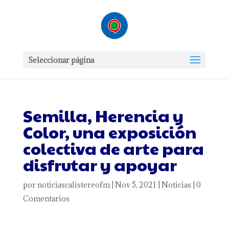
Seleccionar página
Semilla, Herencia y
Color, una exposición
colectiva de arte para
disfrutar y apoyar
por
noticiascalistereofm
|
Nov 5, 2021
|
Noticias
|
0
Comentarios