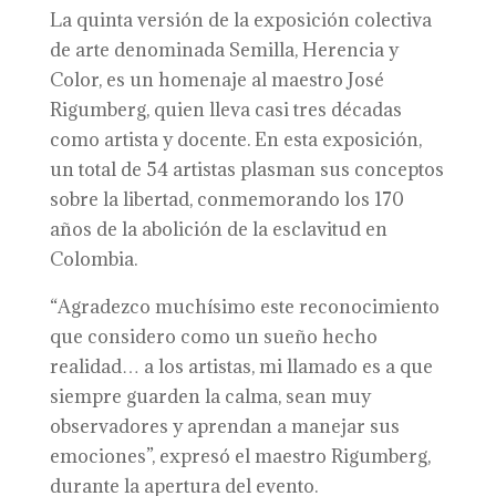
La quinta versión de la exposición colectiva
de arte denominada Semilla, Herencia y
Color, es un homenaje al maestro José
Rigumberg, quien lleva casi tres décadas
como artista y docente. En esta exposición,
un total de 54 artistas plasman sus conceptos
sobre la libertad, conmemorando los 170
años de la abolición de la esclavitud en
Colombia.
“Agradezco muchísimo este reconocimiento
que considero como un sueño hecho
realidad… a los artistas, mi llamado es a que
siempre guarden la calma, sean muy
observadores y aprendan a manejar sus
emociones”, expresó el maestro Rigumberg,
durante la apertura del evento.