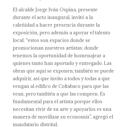
El alcalde Jorge Iván Ospina, presente
durante el acto inaugural, invitó a la
caleñidad a hacer presencia durante la
exposición, pero además a apoyar el talento
local: “estos son espacios donde se
promocionan nuestros artistas; donde
tenemos la oportunidad de homenajear a
quienes tanto han aportado y entregado. Las
obras que aquí se exponen, también se puede
adquirir, así que invito a todos y todas a que
vengan al edifico de Coltabaco para que las
vean, pero también a que las compren. Es
fundamental para el artista porque ellos
necesitan vivir de su arte y apoyarlos es una
manera de movilizar su economía”, agregó el
mandatario distrital.