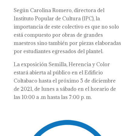
Según Carolina Romero, directora del
Instituto Popular de Cultura (IPC), la
importancia de este colectivo es que no solo
está compuesto por obras de grandes
maestros sino también por piezas elaboradas
por estudiantes egresados del plantel.
La exposición Semilla, Herencia y Color
estará abierta al público en el Edificio
Coltabaco hasta el próximo 5 de diciembre
de 2021, de lunes a sábado en el horario de
las 10:00 a .m hasta las 7:00 p. m.