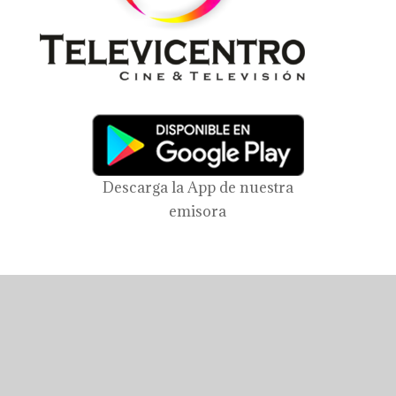
Descarga la App de nuestra
emisora