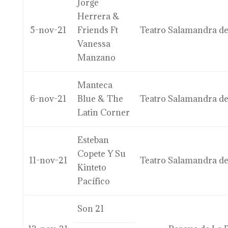
Jorge
Herrera &
5-nov-21
Friends Ft
Teatro Salamandra de
Vanessa
Manzano
Manteca
6-nov-21
Blue & The
Teatro Salamandra de
Latin Corner
Esteban
Copete Y Su
11-nov-21
Teatro Salamandra de
Kinteto
Pacífico
Son 21