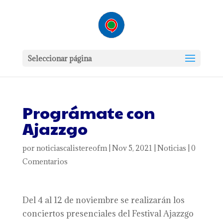
Seleccionar página
Prográmate con
Ajazzgo
por
noticiascalistereofm
|
Nov 5, 2021
|
Noticias
|
0
Comentarios
Del 4 al 12 de noviembre se realizarán los
conciertos presenciales del Festival Ajazzgo