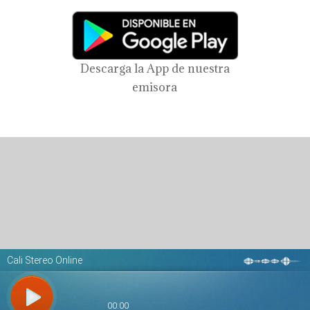
Descarga la App de nuestra
emisora