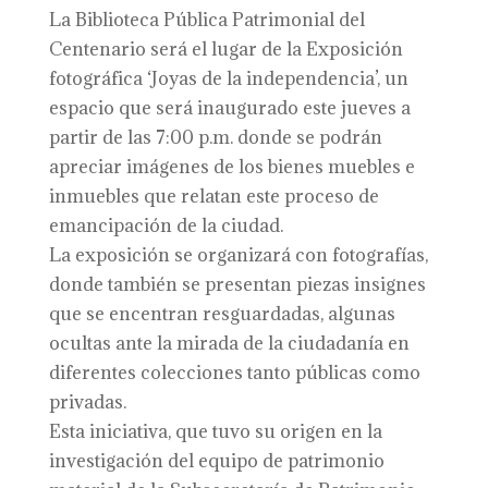
La Biblioteca Pública Patrimonial del
Centenario será el lugar de la Exposición
fotográfica ‘Joyas de la independencia’, un
espacio que será inaugurado este jueves a
partir de las 7:00 p.m. donde se podrán
apreciar imágenes de los bienes muebles e
inmuebles que relatan este proceso de
emancipación de la ciudad.
La exposición se organizará con fotografías,
donde también se presentan piezas insignes
que se encentran resguardadas, algunas
ocultas ante la mirada de la ciudadanía en
diferentes colecciones tanto públicas como
privadas.
Esta iniciativa, que tuvo su origen en la
investigación del equipo de patrimonio