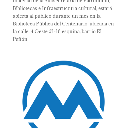
material de la Subsecretaría de Patrimonio,
Bibliotecas e Infraestructura cultural, estará
abierta al público durante un mes en la
Biblioteca Pública del Centenario, ubicada en
la calle. 4 Oeste #1-16 esquina, barrio El
Peñón.