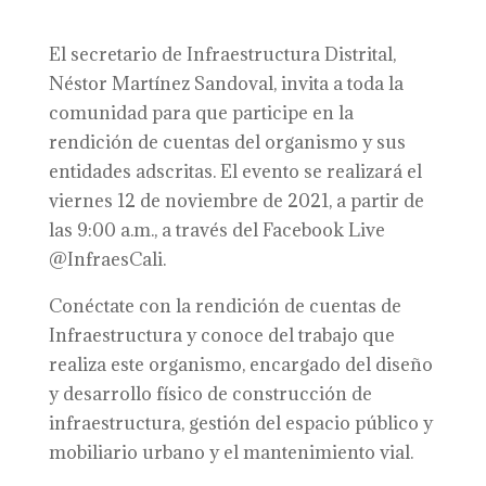
El secretario de Infraestructura Distrital,
Néstor Martínez Sandoval, invita a toda la
comunidad para que participe en la
rendición de cuentas del organismo y sus
entidades adscritas. El evento se realizará el
viernes 12 de noviembre de 2021, a partir de
las 9:00 a.m., a través del Facebook Live
@InfraesCali.
Conéctate con la rendición de cuentas de
Infraestructura y conoce del trabajo que
realiza este organismo, encargado del diseño
y desarrollo físico de construcción de
infraestructura, gestión del espacio público y
mobiliario urbano y el mantenimiento vial.