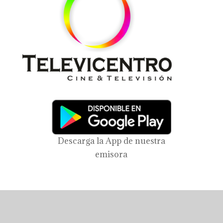
Descarga la App de nuestra
emisora