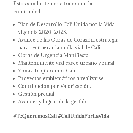
Estos son los temas a tratar con la
comunidad:
Plan de Desarrollo Cali Unida por la Vida,
vigencia 2020–2023.
Avance de las Obras de Corazón, estrategia
para recuperar la malla vial de Cali.
Obras de Urgencia Manifiesta.
Mantenimiento vial casco urbano y rural.
Zonas Te queremos Cali.
Proyectos emblemáticos a realizarse.
Contribución por Valorización.
Gestión predial.
Avances y logros de la gestión.
#TeQueremosCali #CaliUnidaPorLaVida