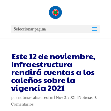
Seleccionar página
Este 12 de noviembre,
Infraestructura
rendirá cuentas a los
caleños sobre la
vigencia 2021
por
noticiascalistereofm
|
Nov 3, 2021
|
Noticias
|
0
Comentarios