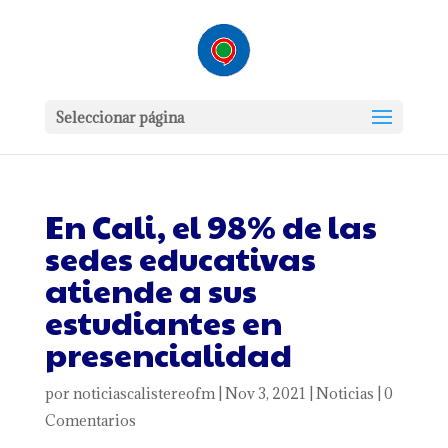
Seleccionar página
En Cali, el 98% de las
sedes educativas
atiende a sus
estudiantes en
presencialidad
por
noticiascalistereofm
|
Nov 3, 2021
|
Noticias
|
0
Comentarios