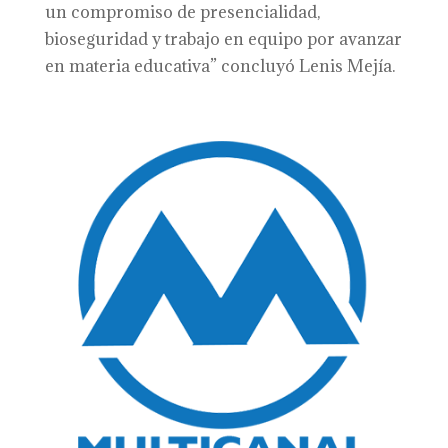
un compromiso de presencialidad,
bioseguridad y trabajo en equipo por avanzar
en materia educativa” concluyó Lenis Mejía.