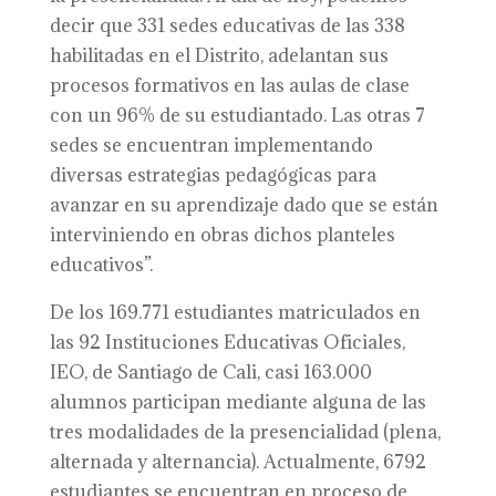
decir que 331 sedes educativas de las 338
habilitadas en el Distrito, adelantan sus
procesos formativos en las aulas de clase
con un 96% de su estudiantado. Las otras 7
sedes se encuentran implementando
diversas estrategias pedagógicas para
avanzar en su aprendizaje dado que se están
interviniendo en obras dichos planteles
educativos”.
De los 169.771 estudiantes matriculados en
las 92 Instituciones Educativas Oficiales,
IEO, de Santiago de Cali, casi 163.000
alumnos participan mediante alguna de las
tres modalidades de la presencialidad (plena,
alternada y alternancia). Actualmente, 6792
estudiantes se encuentran en proceso de