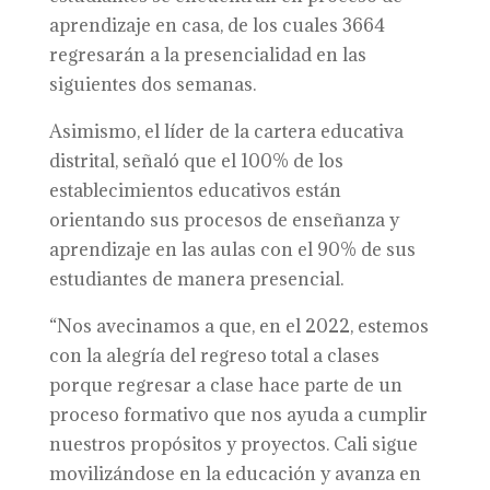
aprendizaje en casa, de los cuales 3664
regresarán a la presencialidad en las
siguientes dos semanas.
Asimismo, el líder de la cartera educativa
distrital, señaló que el 100% de los
establecimientos educativos están
orientando sus procesos de enseñanza y
aprendizaje en las aulas con el 90% de sus
estudiantes de manera presencial.
“Nos avecinamos a que, en el 2022, estemos
con la alegría del regreso total a clases
porque regresar a clase hace parte de un
proceso formativo que nos ayuda a cumplir
nuestros propósitos y proyectos. Cali sigue
movilizándose en la educación y avanza en