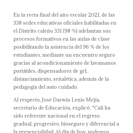
En la recta final del año escolar 2021, de las
338 sedes educativas oficiales habilitadas en
el Distrito caleño 331 (98 %) adelantan sus
procesos formativos en las aulas de clase
posibilitando la asistencia del 96 % de los
estudiantes, mediante un encuentro seguro
gracias al acondicionamiento de lavamanos
portátiles, dispensadores de gel,
distanciamiento, señalética, además de la
pedagogía del auto cuidado.
Al respecto, José Darwin Lenis Mejía,
secretario de Educación, explicó: “Cali ha
sido referente nacional en el regreso
gradual, progresivo, bioseguro y diferencial a
la presencialidad. Al día de hoy, podemos