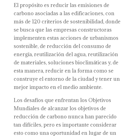
El propósito es reducir las emisiones de
carbono asociadas a las edificaciones, con
más de 120 criterios de sostenibilidad, donde
se busca que las empresas constructoras
implementen estas acciones de urbanismos
sostenible, de reducción del consumo de
energía, reutilización del agua, reutilización
de materiales, soluciones bioclimáticas y, de
esta manera, reducir en la forma como se
construye el entorno de la ciudad y tener un
mejor impacto en el medio ambiente.
Los desafíos que enfrentan los Objetivos
Mundiales de alcanzar los objetivos de
reducción de carbono nunca han parecido
tan difíciles, pero es importante considerar
esto como una oportunidad en lugar de un