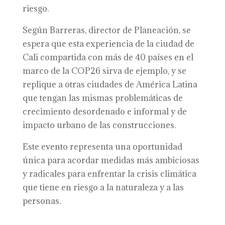
riesgo.
Según Barreras, director de Planeación, se
espera que esta experiencia de la ciudad de
Cali compartida con más de 40 países en el
marco de la COP26 sirva de ejemplo, y se
replique a otras ciudades de América Latina
que tengan las mismas problemáticas de
crecimiento desordenado e informal y de
impacto urbano de las construcciones.
Este evento representa una oportunidad
única para acordar medidas más ambiciosas
y radicales para enfrentar la crisis climática
que tiene en riesgo a la naturaleza y a las
personas.