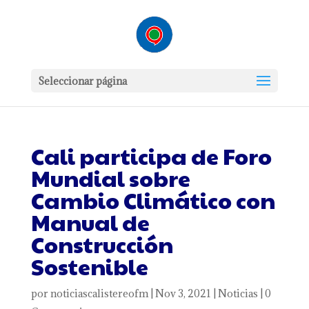
Seleccionar página
Cali participa de Foro
Mundial sobre
Cambio Climático con
Manual de
Construcción
Sostenible
por
noticiascalistereofm
|
Nov 3, 2021
|
Noticias
|
0