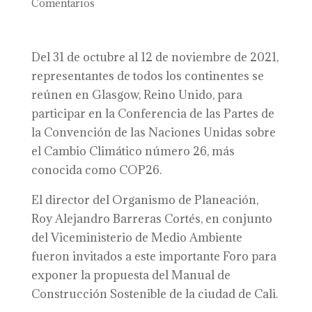
Comentarios
Del 31 de octubre al 12 de noviembre de 2021,
representantes de todos los continentes se
reúnen en Glasgow, Reino Unido, para
participar en la Conferencia de las Partes de
la Convención de las Naciones Unidas sobre
el Cambio Climático número 26, más
conocida como COP26.
El director del Organismo de Planeación,
Roy Alejandro Barreras Cortés, en conjunto
del Viceministerio de Medio Ambiente
fueron invitados a este importante Foro para
exponer la propuesta del Manual de
Construcción Sostenible de la ciudad de Cali.