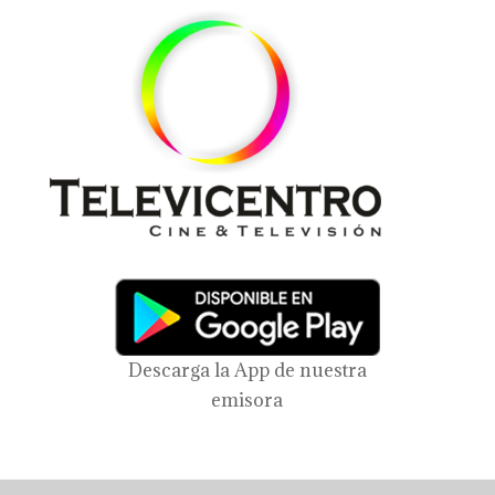
Descarga la App de nuestra
emisora